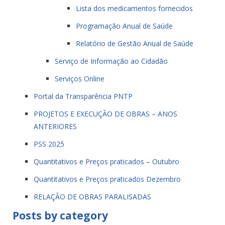
Lista dos medicamentos fornecidos
Programação Anual de Saúde
Relatório de Gestão Anual de Saúde
Serviço de Informação ao Cidadão
Serviços Online
Portal da Transparência PNTP
PROJETOS E EXECUÇÃO DE OBRAS – ANOS
ANTERIORES
PSS 2025
Quantitativos e Preços praticados – Outubro
Quantitativos e Preços praticados Dezembro
RELAÇÃO DE OBRAS PARALISADAS
Posts by category