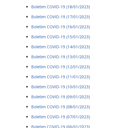
Boletim COVID-19 (18/01/2023)
Boletim COVID-19 (17/01/2023)
Boletim COVID-19 (16/01/2023)
Boletim COVID-19 (15/01/2023)
Boletim COVID-19 (14/01/2023)
Boletim COVID-19 (13/01/2023)
Boletim COVID-19 (12/01/2023)
Boletim COVID-19 (11/01/2023)
Boletim COVID-19 (10/01/2023)
Boletim COVID-19 (09/01/2023)
Boletim COVID-19 (08/01/2023)
Boletim COVID-19 (07/01/2023)
Boletim COVID-19 (06/01/2023)