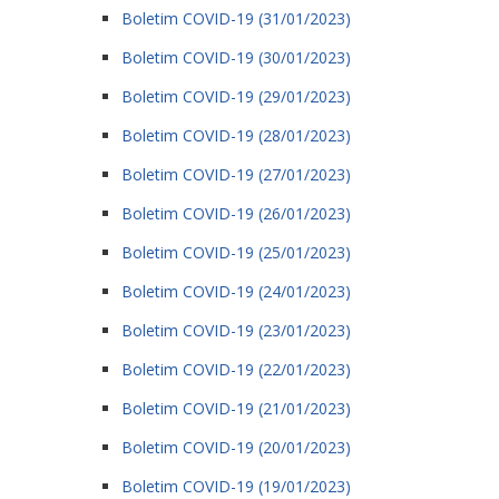
Boletim COVID-19 (31/01/2023)
Boletim COVID-19 (30/01/2023)
Boletim COVID-19 (29/01/2023)
Boletim COVID-19 (28/01/2023)
Boletim COVID-19 (27/01/2023)
Boletim COVID-19 (26/01/2023)
Boletim COVID-19 (25/01/2023)
Boletim COVID-19 (24/01/2023)
Boletim COVID-19 (23/01/2023)
Boletim COVID-19 (22/01/2023)
Boletim COVID-19 (21/01/2023)
Boletim COVID-19 (20/01/2023)
Boletim COVID-19 (19/01/2023)