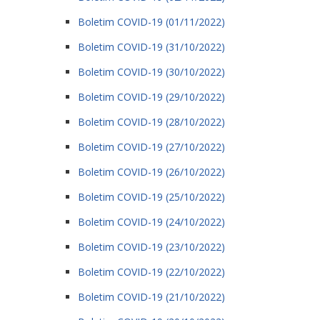
Boletim COVID-19 (01/11/2022)
Boletim COVID-19 (31/10/2022)
Boletim COVID-19 (30/10/2022)
Boletim COVID-19 (29/10/2022)
Boletim COVID-19 (28/10/2022)
Boletim COVID-19 (27/10/2022)
Boletim COVID-19 (26/10/2022)
Boletim COVID-19 (25/10/2022)
Boletim COVID-19 (24/10/2022)
Boletim COVID-19 (23/10/2022)
Boletim COVID-19 (22/10/2022)
Boletim COVID-19 (21/10/2022)