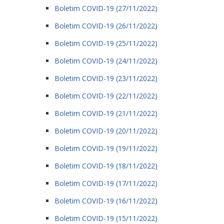
Boletim COVID-19 (27/11/2022)
Boletim COVID-19 (26/11/2022)
Boletim COVID-19 (25/11/2022)
Boletim COVID-19 (24/11/2022)
Boletim COVID-19 (23/11/2022)
Boletim COVID-19 (22/11/2022)
Boletim COVID-19 (21/11/2022)
Boletim COVID-19 (20/11/2022)
Boletim COVID-19 (19/11/2022)
Boletim COVID-19 (18/11/2022)
Boletim COVID-19 (17/11/2022)
Boletim COVID-19 (16/11/2022)
Boletim COVID-19 (15/11/2022)