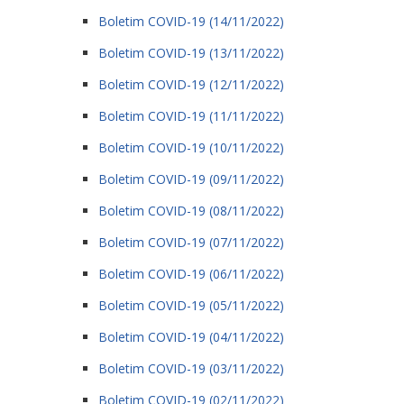
Boletim COVID-19 (14/11/2022)
Boletim COVID-19 (13/11/2022)
Boletim COVID-19 (12/11/2022)
Boletim COVID-19 (11/11/2022)
Boletim COVID-19 (10/11/2022)
Boletim COVID-19 (09/11/2022)
Boletim COVID-19 (08/11/2022)
Boletim COVID-19 (07/11/2022)
Boletim COVID-19 (06/11/2022)
Boletim COVID-19 (05/11/2022)
Boletim COVID-19 (04/11/2022)
Boletim COVID-19 (03/11/2022)
Boletim COVID-19 (02/11/2022)