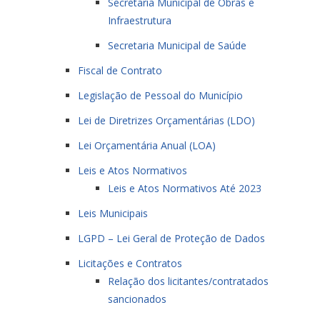
Secretaria Municipal de Obras e
Infraestrutura
Secretaria Municipal de Saúde
Fiscal de Contrato
Legislação de Pessoal do Município
Lei de Diretrizes Orçamentárias (LDO)
Lei Orçamentária Anual (LOA)
Leis e Atos Normativos
Leis e Atos Normativos Até 2023
Leis Municipais
LGPD – Lei Geral de Proteção de Dados
Licitações e Contratos
Relação dos licitantes/contratados
sancionados