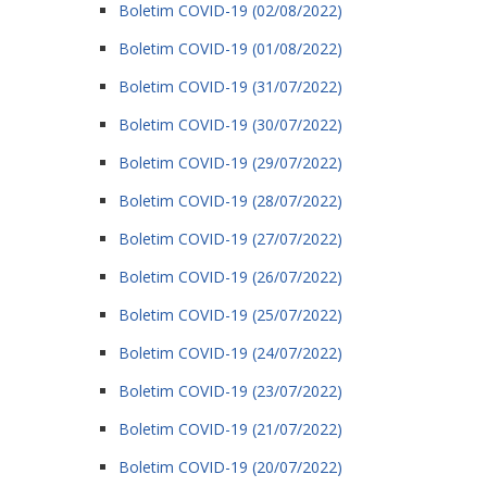
Boletim COVID-19 (02/08/2022)
Boletim COVID-19 (01/08/2022)
Boletim COVID-19 (31/07/2022)
Boletim COVID-19 (30/07/2022)
Boletim COVID-19 (29/07/2022)
Boletim COVID-19 (28/07/2022)
Boletim COVID-19 (27/07/2022)
Boletim COVID-19 (26/07/2022)
Boletim COVID-19 (25/07/2022)
Boletim COVID-19 (24/07/2022)
Boletim COVID-19 (23/07/2022)
Boletim COVID-19 (21/07/2022)
Boletim COVID-19 (20/07/2022)