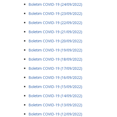
Boletim COVID-19 (24/09/2022)
Boletim COVID-19 (23/09/2022)
Boletim COVID-19 (22/09/2022)
Boletim COVID-19 (21/09/2022)
Boletim COVID-19 (20/09/2022)
Boletim COVID-19 (19/09/2022)
Boletim COVID-19 (18/09/2022)
Boletim COVID-19 (17/09/2022)
Boletim COVID-19 (16/09/2022)
Boletim COVID-19 (15/09/2022)
Boletim COVID-19 (14/09/2022)
Boletim COVID-19 (13/09/2022)
Boletim COVID-19 (12/09/2022)