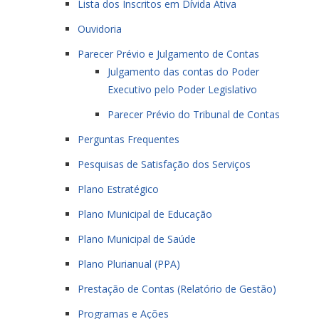
Lista dos Inscritos em Dívida Ativa
Ouvidoria
Parecer Prévio e Julgamento de Contas
Julgamento das contas do Poder
Executivo pelo Poder Legislativo
Parecer Prévio do Tribunal de Contas
Perguntas Frequentes
Pesquisas de Satisfação dos Serviços
Plano Estratégico
Plano Municipal de Educação
Plano Municipal de Saúde
Plano Plurianual (PPA)
Prestação de Contas (Relatório de Gestão)
Programas e Ações