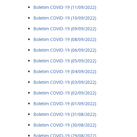
Boletim COVID-19 (11/09/2022)
Boletim COVID-19 (10/09/2022)
Boletim COVID-19 (09/09/2022)
Boletim COVID-19 (08/09/2022)
Boletim COVID-19 (06/09/2022)
Boletim COVID-19 (05/09/2022)
Boletim COVID-19 (04/09/2022)
Boletim COVID-19 (03/09/2022)
Boletim COVID-19 (02/09/2022)
Boletim COVID-19 (01/09/2022)
Boletim COVID-19 (31/08/2022)
Boletim COVID-19 (30/08/2022)
Boletim COVID-19 (29/08/2022)