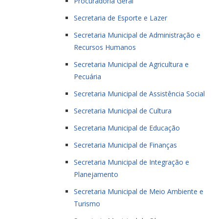
Procuradoria Geral
Secretaria de Esporte e Lazer
Secretaria Municipal de Administração e
Recursos Humanos
Secretaria Municipal de Agricultura e
Pecuária
Secretaria Municipal de Assistência Social
Secretaria Municipal de Cultura
Secretaria Municipal de Educação
Secretaria Municipal de Finanças
Secretaria Municipal de Integração e
Planejamento
Secretaria Municipal de Meio Ambiente e
Turismo