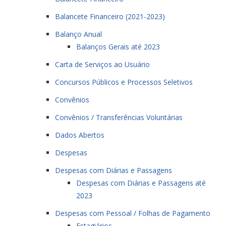
Balancete Financeiro (2021-2023)
Balanço Anual
Balanços Gerais até 2023
Carta de Serviços ao Usuário
Concursos Públicos e Processos Seletivos
Convênios
Convênios / Transferências Voluntárias
Dados Abertos
Despesas
Despesas com Diárias e Passagens
Despesas com Diárias e Passagens até
2023
Despesas com Pessoal / Folhas de Pagamento
Estagiários