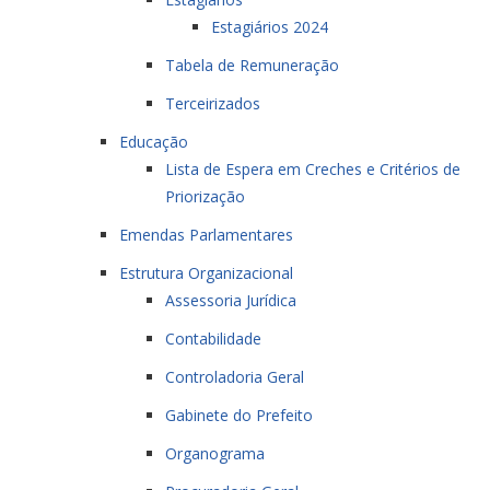
Estagiários 2024
Tabela de Remuneração
Terceirizados
Educação
Lista de Espera em Creches e Critérios de
Priorização
Emendas Parlamentares
Estrutura Organizacional
Assessoria Jurídica
Contabilidade
Controladoria Geral
Gabinete do Prefeito
Organograma