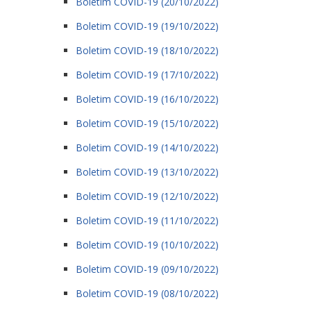
Boletim COVID-19 (20/10/2022)
Boletim COVID-19 (19/10/2022)
Boletim COVID-19 (18/10/2022)
Boletim COVID-19 (17/10/2022)
Boletim COVID-19 (16/10/2022)
Boletim COVID-19 (15/10/2022)
Boletim COVID-19 (14/10/2022)
Boletim COVID-19 (13/10/2022)
Boletim COVID-19 (12/10/2022)
Boletim COVID-19 (11/10/2022)
Boletim COVID-19 (10/10/2022)
Boletim COVID-19 (09/10/2022)
Boletim COVID-19 (08/10/2022)