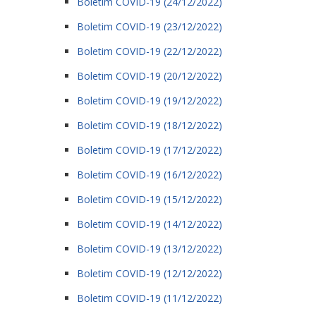
Boletim COVID-19 (24/12/2022)
Boletim COVID-19 (23/12/2022)
Boletim COVID-19 (22/12/2022)
Boletim COVID-19 (20/12/2022)
Boletim COVID-19 (19/12/2022)
Boletim COVID-19 (18/12/2022)
Boletim COVID-19 (17/12/2022)
Boletim COVID-19 (16/12/2022)
Boletim COVID-19 (15/12/2022)
Boletim COVID-19 (14/12/2022)
Boletim COVID-19 (13/12/2022)
Boletim COVID-19 (12/12/2022)
Boletim COVID-19 (11/12/2022)