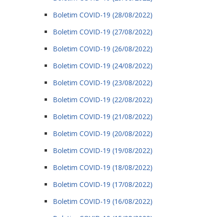
Boletim COVID-19 (28/08/2022)
Boletim COVID-19 (27/08/2022)
Boletim COVID-19 (26/08/2022)
Boletim COVID-19 (24/08/2022)
Boletim COVID-19 (23/08/2022)
Boletim COVID-19 (22/08/2022)
Boletim COVID-19 (21/08/2022)
Boletim COVID-19 (20/08/2022)
Boletim COVID-19 (19/08/2022)
Boletim COVID-19 (18/08/2022)
Boletim COVID-19 (17/08/2022)
Boletim COVID-19 (16/08/2022)