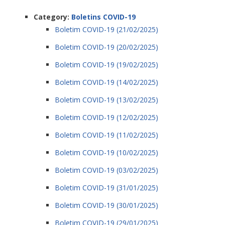
Category:
Boletins COVID-19
Boletim COVID-19 (21/02/2025)
Boletim COVID-19 (20/02/2025)
Boletim COVID-19 (19/02/2025)
Boletim COVID-19 (14/02/2025)
Boletim COVID-19 (13/02/2025)
Boletim COVID-19 (12/02/2025)
Boletim COVID-19 (11/02/2025)
Boletim COVID-19 (10/02/2025)
Boletim COVID-19 (03/02/2025)
Boletim COVID-19 (31/01/2025)
Boletim COVID-19 (30/01/2025)
Boletim COVID-19 (29/01/2025)