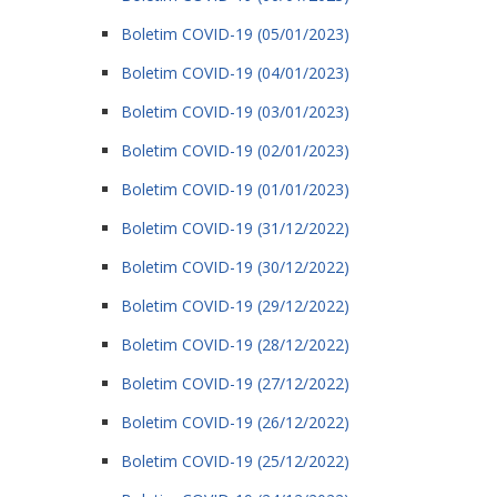
Boletim COVID-19 (05/01/2023)
Boletim COVID-19 (04/01/2023)
Boletim COVID-19 (03/01/2023)
Boletim COVID-19 (02/01/2023)
Boletim COVID-19 (01/01/2023)
Boletim COVID-19 (31/12/2022)
Boletim COVID-19 (30/12/2022)
Boletim COVID-19 (29/12/2022)
Boletim COVID-19 (28/12/2022)
Boletim COVID-19 (27/12/2022)
Boletim COVID-19 (26/12/2022)
Boletim COVID-19 (25/12/2022)