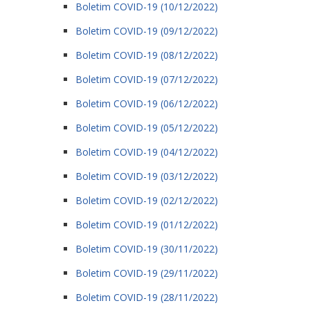
Boletim COVID-19 (10/12/2022)
Boletim COVID-19 (09/12/2022)
Boletim COVID-19 (08/12/2022)
Boletim COVID-19 (07/12/2022)
Boletim COVID-19 (06/12/2022)
Boletim COVID-19 (05/12/2022)
Boletim COVID-19 (04/12/2022)
Boletim COVID-19 (03/12/2022)
Boletim COVID-19 (02/12/2022)
Boletim COVID-19 (01/12/2022)
Boletim COVID-19 (30/11/2022)
Boletim COVID-19 (29/11/2022)
Boletim COVID-19 (28/11/2022)