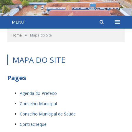
MENU
»
Home
Mapa do Site
MAPA DO SITE
Pages
Agenda do Prefeito
Conselho Municipal
Conselho Municipal de Saúde
Contracheque