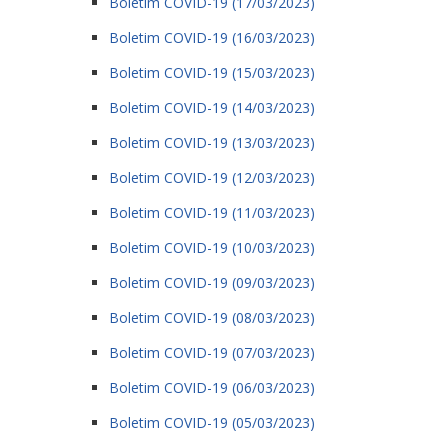
Boletim COVID-19 (17/03/2023)
Boletim COVID-19 (16/03/2023)
Boletim COVID-19 (15/03/2023)
Boletim COVID-19 (14/03/2023)
Boletim COVID-19 (13/03/2023)
Boletim COVID-19 (12/03/2023)
Boletim COVID-19 (11/03/2023)
Boletim COVID-19 (10/03/2023)
Boletim COVID-19 (09/03/2023)
Boletim COVID-19 (08/03/2023)
Boletim COVID-19 (07/03/2023)
Boletim COVID-19 (06/03/2023)
Boletim COVID-19 (05/03/2023)