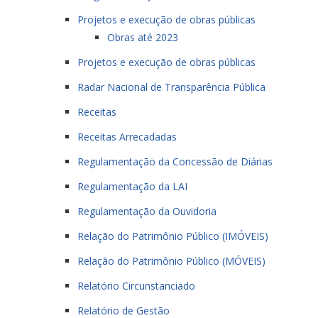
Projetos e execução de obras públicas
Obras até 2023
Projetos e execução de obras públicas
Radar Nacional de Transparência Pública
Receitas
Receitas Arrecadadas
Regulamentação da Concessão de Diárias
Regulamentação da LAI
Regulamentação da Ouvidoria
Relação do Patrimônio Público (IMÓVEIS)
Relação do Patrimônio Público (MÓVEIS)
Relatório Circunstanciado
Relatório de Gestão