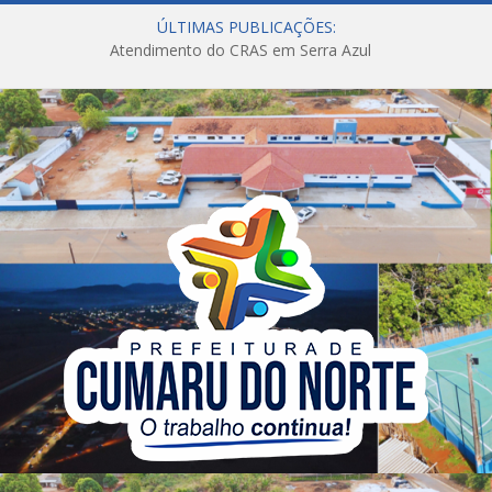
ÚLTIMAS PUBLICAÇÕES:
Atendimento do CRAS em Serra Azul