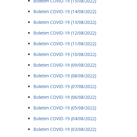
Boletim COVID-19 (15/08/2022)
Boletim COVID-19 (14/08/2022)
Boletim COVID-19 (13/08/2022)
Boletim COVID-19 (12/08/2022)
Boletim COVID-19 (11/08/2022)
Boletim COVID-19 (10/08/2022)
Boletim COVID-19 (09/08/2022)
Boletim COVID-19 (08/08/2022)
Boletim COVID-19 (07/08/2022)
Boletim COVID-19 (06/08/2022)
Boletim COVID-19 (05/08/2022)
Boletim COVID-19 (04/08/2022)
Boletim COVID-19 (03/08/2022)