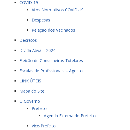
COVID-19
Atos Normativos COVID-19
Despesas
Relação dos Vacinados
Decretos
Divida Ativa – 2024
Eleição de Conselheiros Tutelares
Escalas de Profissionais – Agosto
LINK ÚTEIS
Mapa do Site
O Governo
Prefeito
Agenda Externa do Prefeito
Vice-Prefeito