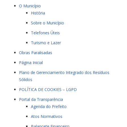
O Município
História
Sobre o Município
Telefones Úteis
Turismo e Lazer
Obras Paralisadas
Página Inicial
Plano de Gerenciamento Integrado dos Resíduos
Sólidos
POLÍTICA DE COOKIES – LGPD
Portal da Transparência
Agenda do Prefeito
Atos Normativos
Balancete Financeiro