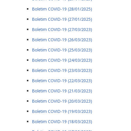
Boletim COVID-19 (28/01/2025)
Boletim COVID-19 (27/01/2025)
Boletim COVID-19 (27/03/2023)
Boletim COVID-19 (26/03/2023)
Boletim COVID-19 (25/03/2023)
Boletim COVID-19 (24/03/2023)
Boletim COVID-19 (23/03/2023)
Boletim COVID-19 (22/03/2023)
Boletim COVID-19 (21/03/2023)
Boletim COVID-19 (20/03/2023)
Boletim COVID-19 (19/03/2023)
Boletim COVID-19 (18/03/2023)