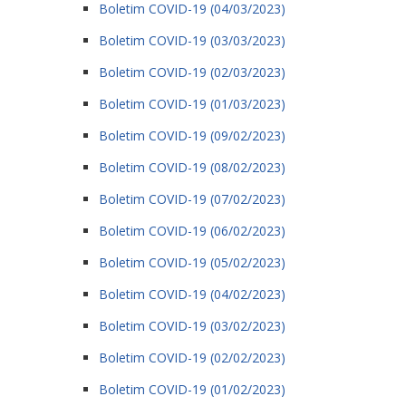
Boletim COVID-19 (04/03/2023)
Boletim COVID-19 (03/03/2023)
Boletim COVID-19 (02/03/2023)
Boletim COVID-19 (01/03/2023)
Boletim COVID-19 (09/02/2023)
Boletim COVID-19 (08/02/2023)
Boletim COVID-19 (07/02/2023)
Boletim COVID-19 (06/02/2023)
Boletim COVID-19 (05/02/2023)
Boletim COVID-19 (04/02/2023)
Boletim COVID-19 (03/02/2023)
Boletim COVID-19 (02/02/2023)
Boletim COVID-19 (01/02/2023)