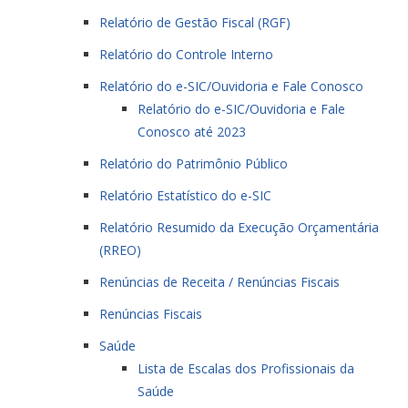
Relatório de Gestão Fiscal (RGF)
Relatório do Controle Interno
Relatório do e-SIC/Ouvidoria e Fale Conosco
Relatório do e-SIC/Ouvidoria e Fale
Conosco até 2023
Relatório do Patrimônio Público
Relatório Estatístico do e-SIC
Relatório Resumido da Execução Orçamentária
(RREO)
Renúncias de Receita / Renúncias Fiscais
Renúncias Fiscais
Saúde
Lista de Escalas dos Profissionais da
Saúde