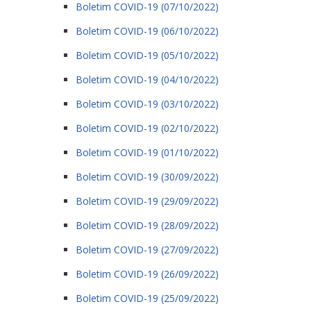
Boletim COVID-19 (07/10/2022)
Boletim COVID-19 (06/10/2022)
Boletim COVID-19 (05/10/2022)
Boletim COVID-19 (04/10/2022)
Boletim COVID-19 (03/10/2022)
Boletim COVID-19 (02/10/2022)
Boletim COVID-19 (01/10/2022)
Boletim COVID-19 (30/09/2022)
Boletim COVID-19 (29/09/2022)
Boletim COVID-19 (28/09/2022)
Boletim COVID-19 (27/09/2022)
Boletim COVID-19 (26/09/2022)
Boletim COVID-19 (25/09/2022)