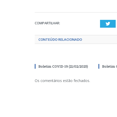
COMPARTILHAR:
Twi
CONTEÚDO RELACIONADO
Boletim COVID-19 (21/02/2025)
Boletim 
Os comentários estão fechados.