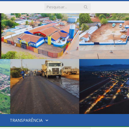
TRANSPARÊNCIA