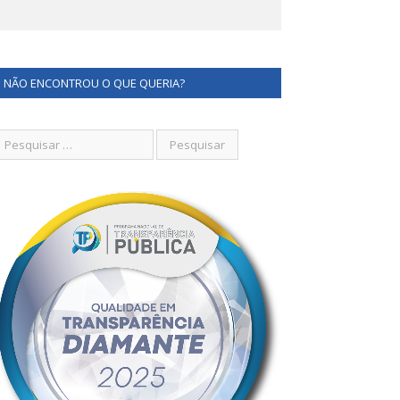
NÃO ENCONTROU O QUE QUERIA?