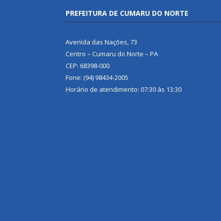
PREFEITURA DE CUMARU DO NORTE
Avenida das Nações, 73
Centro – Cumaru do Norte – PA
CEP: 68398-000
Fone: (94) 98434-2005
Horário de atendimento: 07:30 às 13:30