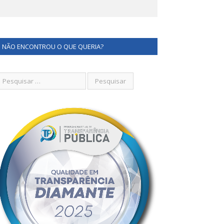
NÃO ENCONTROU O QUE QUERIA?