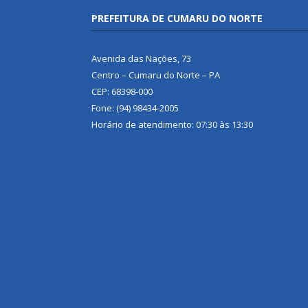
PREFEITURA DE CUMARU DO NORTE
Avenida das Nações, 73
Centro – Cumaru do Norte – PA
CEP: 68398-000
Fone: (94) 98434-2005
Horário de atendimento: 07:30 às 13:30