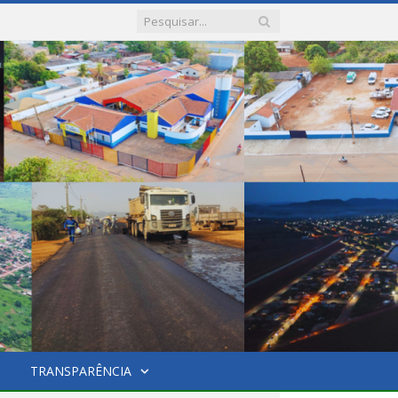
TRANSPARÊNCIA