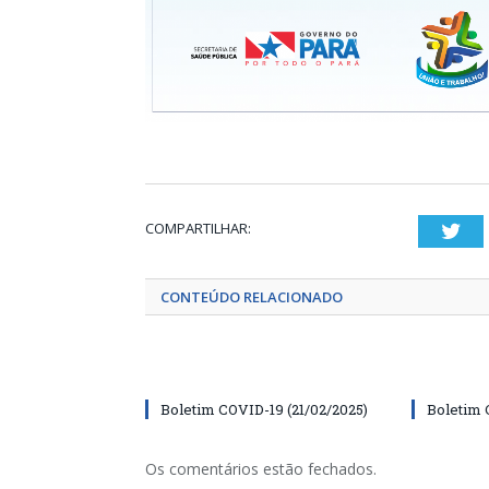
COMPARTILHAR:
Twi
CONTEÚDO RELACIONADO
Boletim COVID-19 (21/02/2025)
Boletim 
Os comentários estão fechados.