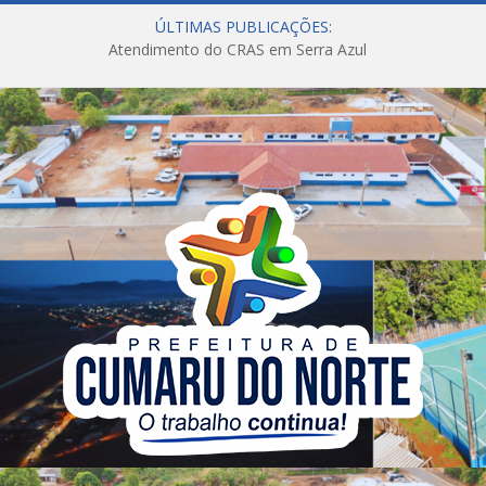
ÚLTIMAS PUBLICAÇÕES:
Atendimento do CRAS em Serra Azul