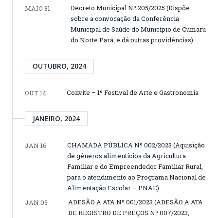
Decreto Municipal Nº 205/2025 (Dispõe
MAIO 31
sobre a convocação da Conferência
Municipal de Saúde do Município de Cumaru
do Norte Pará, e dá outras providências)
OUTUBRO, 2024
Convite – 1º Festival de Arte e Gastronomia
OUT 14
JANEIRO, 2024
CHAMADA PÚBLICA Nº 002/2023 (Aquisição
JAN 16
de gêneros alimentícios da Agricultura
Familiar e do Empreendedor Familiar Rural,
para o atendimento ao Programa Nacional de
Alimentação Escolar – PNAE)
ADESÃO A ATA Nº 001/2023 (ADESÃO A ATA
JAN 05
DE REGISTRO DE PREÇOS Nº 007/2023,