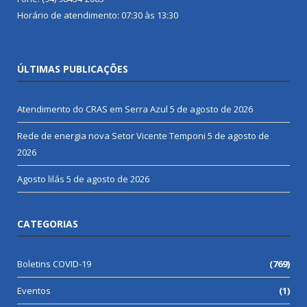
Horário de atendimento: 07:30 às 13:30
ÚLTIMAS PUBLICAÇÕES
Atendimento do CRAS em Serra Azul
5 de agosto de 2026
Rede de energia nova Setor Vicente Temponi
5 de agosto de
2026
Agosto lilás
5 de agosto de 2026
CATEGORIAS
Boletins COVID-19
(769)
Eventos
(1)