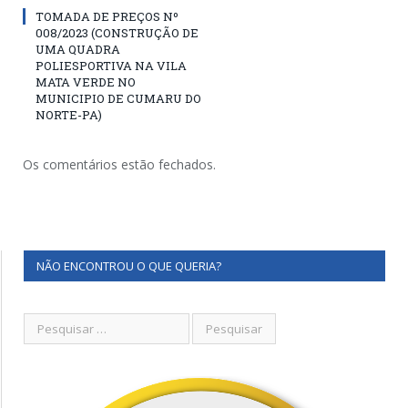
TOMADA DE PREÇOS Nº
008/2023 (CONSTRUÇÃO DE
UMA QUADRA
POLIESPORTIVA NA VILA
MATA VERDE NO
MUNICIPIO DE CUMARU DO
NORTE-PA)
Os comentários estão fechados.
NÃO ENCONTROU O QUE QUERIA?