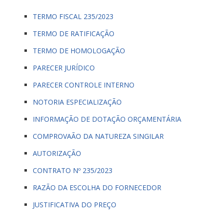
TERMO FISCAL 235/2023
TERMO DE RATIFICAÇÃO
TERMO DE HOMOLOGAÇÃO
PARECER JURÍDICO
PARECER CONTROLE INTERNO
NOTORIA ESPECIALIZAÇÃO
INFORMAÇÃO DE DOTAÇÃO ORÇAMENTÁRIA
COMPROVAÃO DA NATUREZA SINGILAR
AUTORIZAÇÃO
CONTRATO Nº 235/2023
RAZÃO DA ESCOLHA DO FORNECEDOR
JUSTIFICATIVA DO PREÇO