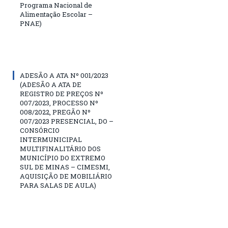
Programa Nacional de
Alimentação Escolar –
PNAE)
ADESÃO A ATA Nº 001/2023
(ADESÃO A ATA DE
REGISTRO DE PREÇOS Nº
007/2023, PROCESSO Nº
008/2022, PREGÃO Nº
007/2023 PRESENCIAL, DO –
CONSÓRCIO
INTERMUNICIPAL
MULTIFINALITÁRIO DOS
MUNICÍPIO DO EXTREMO
SUL DE MINAS – CIMESMI,
AQUISIÇÃO DE MOBILIÁRIO
PARA SALAS DE AULA)