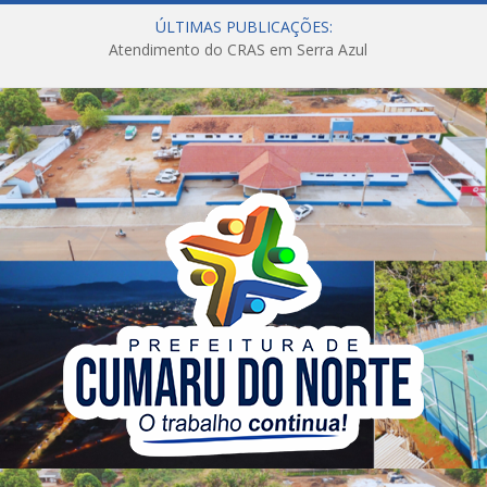
ÚLTIMAS PUBLICAÇÕES:
Atendimento do CRAS em Serra Azul