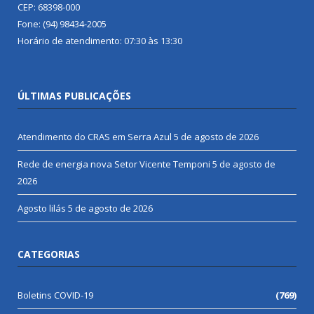
CEP: 68398-000
Fone: (94) 98434-2005
Horário de atendimento: 07:30 às 13:30
ÚLTIMAS PUBLICAÇÕES
Atendimento do CRAS em Serra Azul
5 de agosto de 2026
Rede de energia nova Setor Vicente Temponi
5 de agosto de
2026
Agosto lilás
5 de agosto de 2026
CATEGORIAS
Boletins COVID-19
(769)