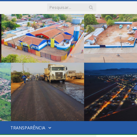
TRANSPARÊNCIA