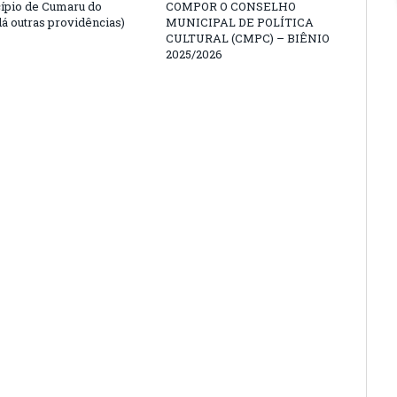
ípio de Cumaru do
COMPOR O CONSELHO
dá outras providências)
MUNICIPAL DE POLÍTICA
CULTURAL (CMPC) – BIÊNIO
2025/2026