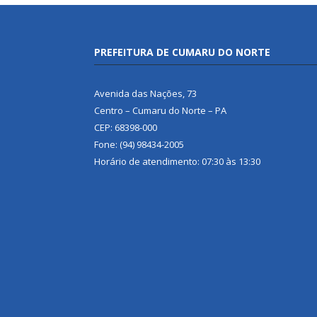
PREFEITURA DE CUMARU DO NORTE
Avenida das Nações, 73
Centro – Cumaru do Norte – PA
CEP: 68398-000
Fone: (94) 98434-2005
Horário de atendimento: 07:30 às 13:30