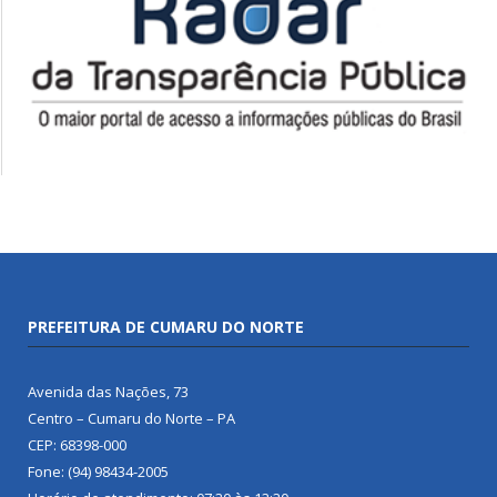
PREFEITURA DE CUMARU DO NORTE
Avenida das Nações, 73
Centro – Cumaru do Norte – PA
CEP: 68398-000
Fone: (94) 98434-2005