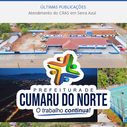
ÚLTIMAS PUBLICAÇÕES:
Atendimento do CRAS em Serra Azul