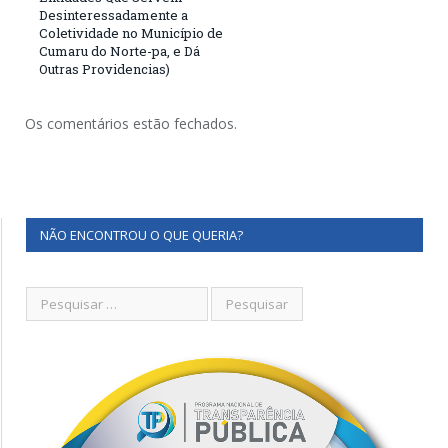
Desinteressadamente a
Coletividade no Município de
Cumaru do Norte-pa, e Dá
Outras Providencias)
Os comentários estão fechados.
NÃO ENCONTROU O QUE QUERIA?