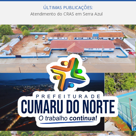
ÚLTIMAS PUBLICAÇÕES:
Atendimento do CRAS em Serra Azul