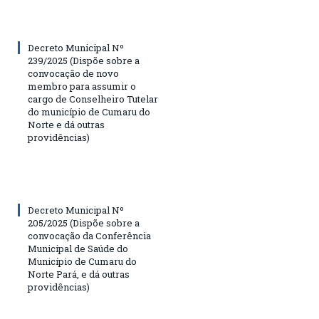
Decreto Municipal Nº
239/2025 (Dispõe sobre a
convocação de novo
membro para assumir o
cargo de Conselheiro Tutelar
do município de Cumaru do
Norte e dá outras
providências)
Decreto Municipal Nº
205/2025 (Dispõe sobre a
convocação da Conferência
Municipal de Saúde do
Município de Cumaru do
Norte Pará, e dá outras
providências)