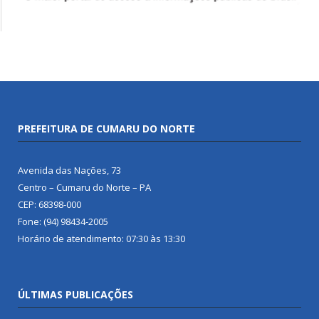
PREFEITURA DE CUMARU DO NORTE
Avenida das Nações, 73
Centro – Cumaru do Norte – PA
CEP: 68398-000
Fone: (94) 98434-2005
Horário de atendimento: 07:30 às 13:30
ÚLTIMAS PUBLICAÇÕES