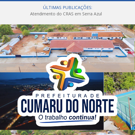
ÚLTIMAS PUBLICAÇÕES:
Atendimento do CRAS em Serra Azul