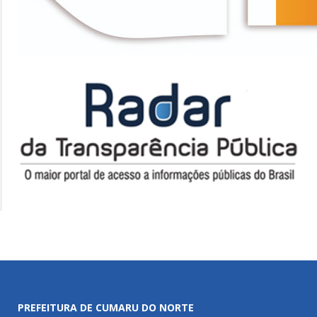
PREFEITURA DE CUMARU DO NORTE