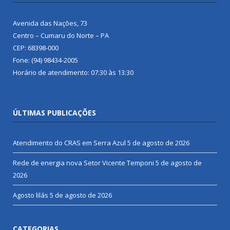
Avenida das Nações, 73
Centro – Cumaru do Norte – PA
CEP: 68398-000
Fone: (94) 98434-2005
Horário de atendimento: 07:30 às 13:30
ÚLTIMAS PUBLICAÇÕES
Atendimento do CRAS em Serra Azul
5 de agosto de 2026
Rede de energia nova Setor Vicente Temponi
5 de agosto de
2026
Agosto lilás
5 de agosto de 2026
CATEGORIAS