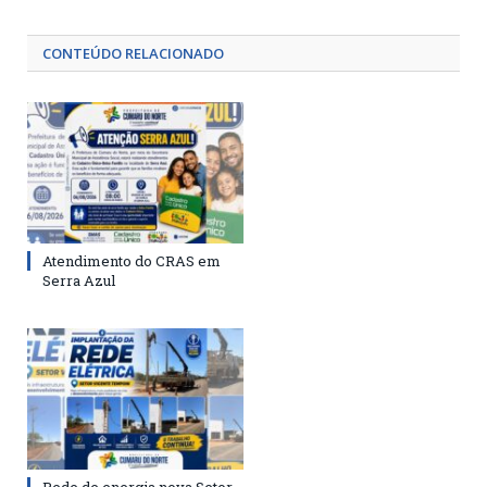
CONTEÚDO RELACIONADO
Atendimento do CRAS em
Serra Azul