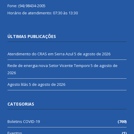
Fone: (94) 98434-2005
Horário de atendimento: 07:30 às 13:30
ÚLTIMAS PUBLICAÇÕES
Atendimento do CRAS em Serra Azul
5 de agosto de 2026
Rede de energia nova Setor Vicente Temponi
5 de agosto de
2026
Agosto lilás
5 de agosto de 2026
CATEGORIAS
Boletins COVID-19
(769)
Eventos
(1)