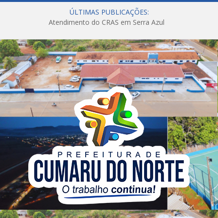
ÚLTIMAS PUBLICAÇÕES:
Atendimento do CRAS em Serra Azul