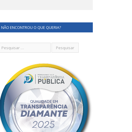
NÃO ENCONTROU O QUE QUERIA?