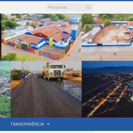
TRANSPARÊNCIA