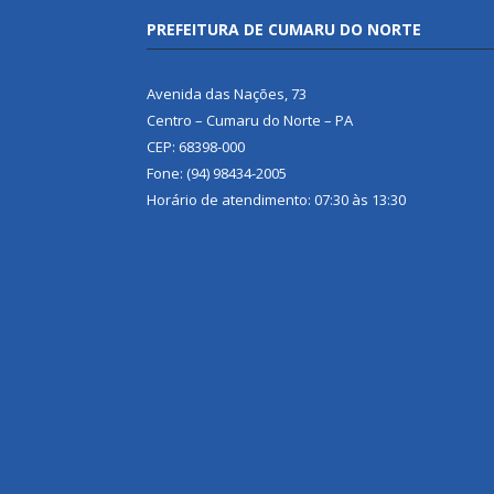
PREFEITURA DE CUMARU DO NORTE
Avenida das Nações, 73
Centro – Cumaru do Norte – PA
CEP: 68398-000
Fone: (94) 98434-2005
Horário de atendimento: 07:30 às 13:30