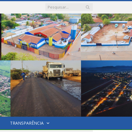
TRANSPARÊNCIA