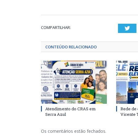
COMPARTILHAR:
Twi
CONTEÚDO RELACIONADO
Atendimento do CRAS em
Rede de 
Serra Azul
Vicente
Os comentários estão fechados.