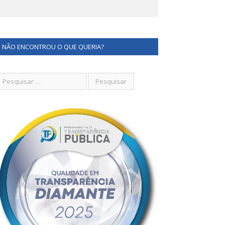
NÃO ENCONTROU O QUE QUERIA?