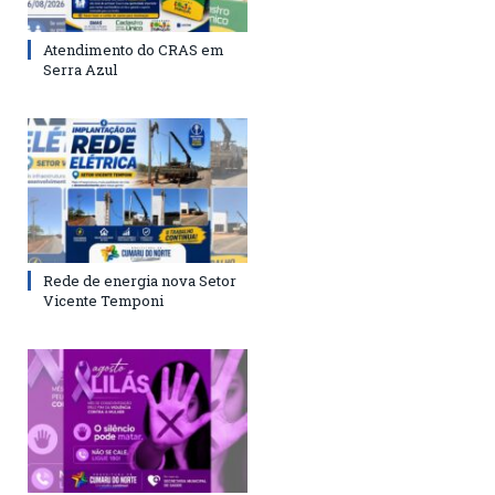
Atendimento do CRAS em
Serra Azul
Rede de energia nova Setor
Vicente Temponi