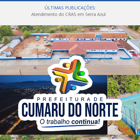
ÚLTIMAS PUBLICAÇÕES:
Atendimento do CRAS em Serra Azul