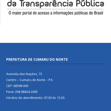
PREFEITURA DE CUMARU DO NORTE
Avenida das Nações, 73
Centro – Cumaru do Norte – PA
CEP: 68398-000
Fone: (94) 98434-2005
Horário de atendimento: 07:30 às 13:30