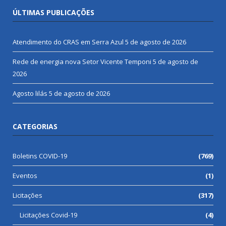
ÚLTIMAS PUBLICAÇÕES
Atendimento do CRAS em Serra Azul
5 de agosto de 2026
Rede de energia nova Setor Vicente Temponi
5 de agosto de
2026
Agosto lilás
5 de agosto de 2026
CATEGORIAS
Boletins COVID-19
(769)
Eventos
(1)
Licitações
(317)
Licitações Covid-19
(4)