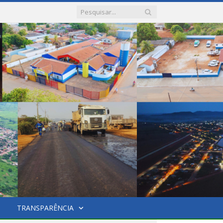
TRANSPARÊNCIA