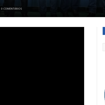
0 COMENTÁRIOS