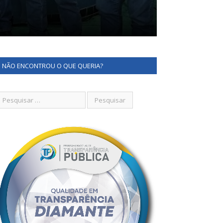
NÃO ENCONTROU O QUE QUERIA?