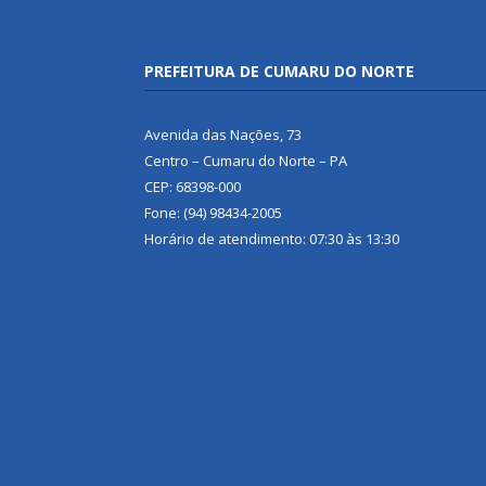
PREFEITURA DE CUMARU DO NORTE
Avenida das Nações, 73
Centro – Cumaru do Norte – PA
CEP: 68398-000
Fone: (94) 98434-2005
Horário de atendimento: 07:30 às 13:30