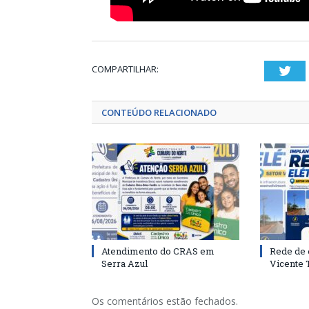
COMPARTILHAR:
Twi
CONTEÚDO RELACIONADO
Atendimento do CRAS em
Rede de 
Serra Azul
Vicente
Os comentários estão fechados.