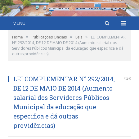
MENU
»
»
»
Home
Publicações Oficiais
Leis
LEI COMPLEMENTAR
N° 292/2014, DE 12 DE MAIO DE 2014 (Aumento salarial dos
Servidores Públicos Municipal da educação que especifica e dá
outras providências)
LEI COMPLEMENTAR N° 292/2014,
0
DE 12 DE MAIO DE 2014 (Aumento
salarial dos Servidores Públicos
Municipal da educação que
especifica e dá outras
providências)