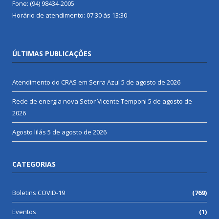
Fone: (94) 98434-2005
Horário de atendimento: 07:30 às 13:30
ÚLTIMAS PUBLICAÇÕES
Atendimento do CRAS em Serra Azul
5 de agosto de 2026
Rede de energia nova Setor Vicente Temponi
5 de agosto de
2026
Agosto lilás
5 de agosto de 2026
CATEGORIAS
Boletins COVID-19
(769)
Eventos
(1)