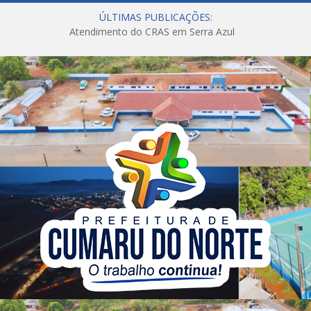
ÚLTIMAS PUBLICAÇÕES:
Atendimento do CRAS em Serra Azul