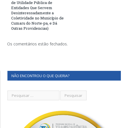
de Utilidade Pública de
Entidades Que Servem
Desinteressadamente a
Coletividade no Município de
Cumaru do Norte-pa, e Dá
Outras Providencias)
Os comentários estão fechados.
NÃO ENCONTROU O QUE QUERIA?