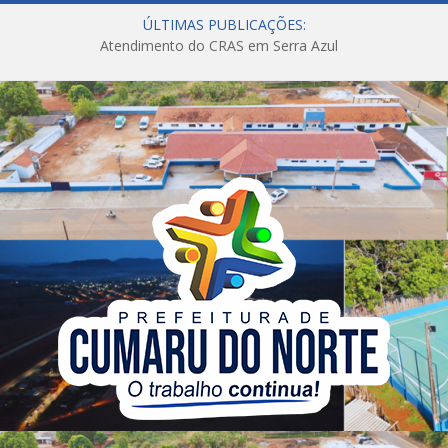
ÚLTIMAS PUBLICAÇÕES:
Atendimento do CRAS em Serra Azul