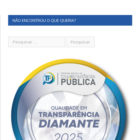
NÃO ENCONTROU O QUE QUERIA?