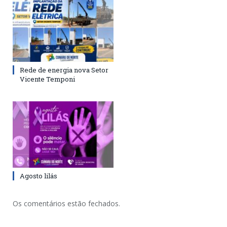
Rede de energia nova Setor
Vicente Temponi
Agosto lilás
Os comentários estão fechados.