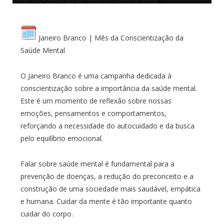
Janeiro Branco | Mês da Conscientização da
Saúde Mental
O Janeiro Branco é uma campanha dedicada à
conscientização sobre a importância da saúde mental.
Este é um momento de reflexão sobre nossas
emoções, pensamentos e comportamentos,
reforçando a necessidade do autocuidado e da busca
pelo equilíbrio emocional.
Falar sobre saúde mental é fundamental para a
prevenção de doenças, a redução do preconceito e a
construção de uma sociedade mais saudável, empática
e humana. Cuidar da mente é tão importante quanto
cuidar do corpo.