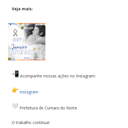
Veja mais:
Acompanhe nossas ações no Instagram:
Instagram
Prefeitura de Cumaru do Norte
O trabalho continua!