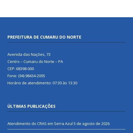
PREFEITURA DE CUMARU DO NORTE
Avenida das Nações, 73
Centro – Cumaru do Norte – PA
CEP: 68398-000
Fone: (94) 98434-2005
Horário de atendimento: 07:30 às 13:30
ÚLTIMAS PUBLICAÇÕES
Atendimento do CRAS em Serra Azul
5 de agosto de 2026