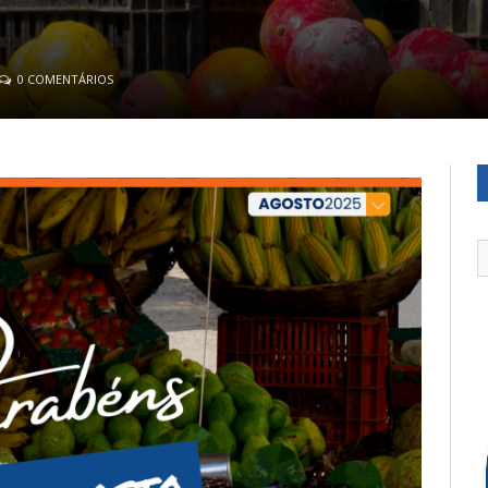
0 COMENTÁRIOS