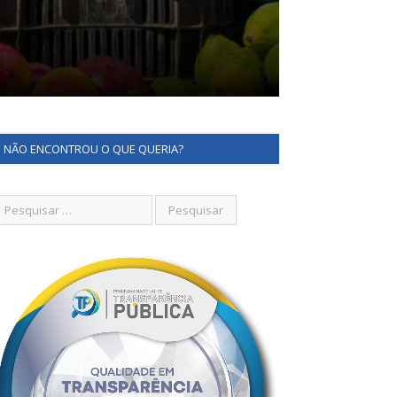
NÃO ENCONTROU O QUE QUERIA?