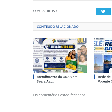
COMPARTILHAR:
Twi
CONTEÚDO RELACIONADO
Atendimento do CRAS em
Rede de 
Serra Azul
Vicente
Os comentários estão fechados.