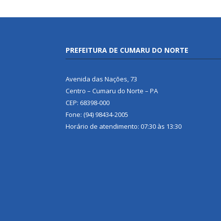
PREFEITURA DE CUMARU DO NORTE
Avenida das Nações, 73
Centro – Cumaru do Norte – PA
CEP: 68398-000
Fone: (94) 98434-2005
Horário de atendimento: 07:30 às 13:30