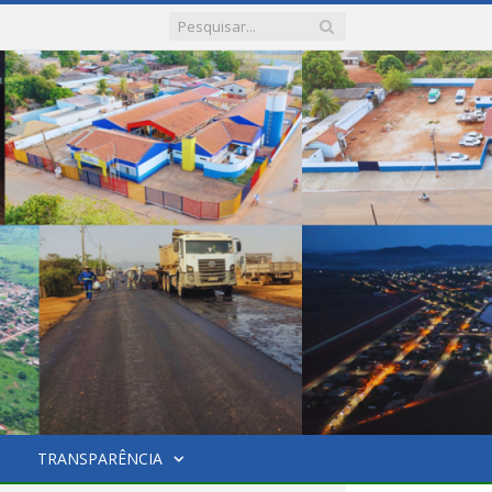
TRANSPARÊNCIA