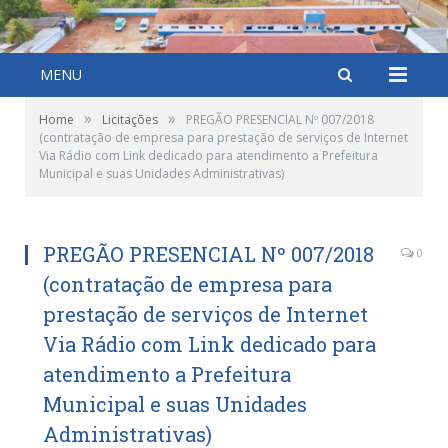
MENU
»
»
Home
Licitações
PREGÃO PRESENCIAL Nº 007/2018
(contratação de empresa para prestação de serviços de Internet
Via Rádio com Link dedicado para atendimento a Prefeitura
Municipal e suas Unidades Administrativas)
PREGÃO PRESENCIAL Nº 007/2018
0
(contratação de empresa para
prestação de serviços de Internet
Via Rádio com Link dedicado para
atendimento a Prefeitura
Municipal e suas Unidades
Administrativas)