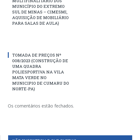
MULTIFINALITÁRIO DOS
MUNICÍPIO DO EXTREMO
SUL DE MINAS – CIMESMI,
AQUISIÇÃO DE MOBILIÁRIO
PARA SALAS DE AULA)
TOMADA DE PREÇOS Nº
008/2023 (CONSTRUÇÃO DE
UMA QUADRA
POLIESPORTIVA NA VILA
MATA VERDE NO
MUNICIPIO DE CUMARU DO
NORTE-PA)
Os comentários estão fechados.