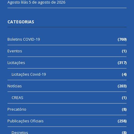
Agosto lilás
5 de agosto de 2026
CATEGORIAS
Boletins COVID-19
(769)
Eventos
(1)
Licitações
(317)
Licitações Covid-19
(4)
Notícias
(203)
CREAS
(1)
Precatório
(8)
Publicações Oficiais
(258)
Decretos
(8)