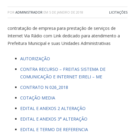
POR
ADMINISTRADOR
EM
5 DE JANEIRO DE 2018
LICITAÇÕES
contratação de empresa para prestação de serviços de
Internet Via Rádio com Link dedicado para atendimento a
Prefeitura Municipal e suas Unidades Administrativas
AUTORIZAÇÃO
CONTRA RECURSO – FREITAS SISTEMA DE
COMUNICAÇÃO E INTERNET EIRELI – ME
CONTRATO N 026_2018
COTAÇÃO MEDIA
EDITAL E ANEXOS 2 ALTERAÇÃO
EDITAL E ANEXOS 3° ALTERAÇÃO
EDITAL E TERMO DE REFERENCIA