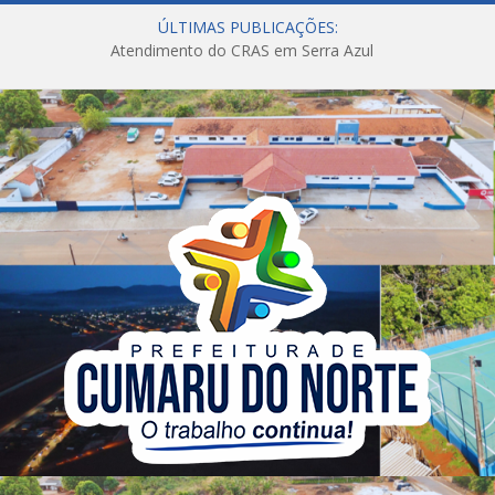
ÚLTIMAS PUBLICAÇÕES:
Atendimento do CRAS em Serra Azul