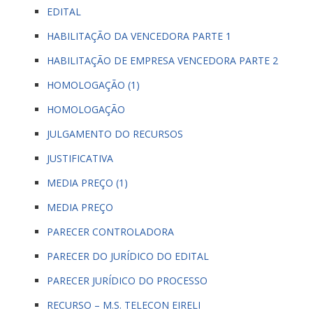
EDITAL
HABILITAÇÃO DA VENCEDORA PARTE 1
HABILITAÇÃO DE EMPRESA VENCEDORA PARTE 2
HOMOLOGAÇÃO (1)
HOMOLOGAÇÃO
JULGAMENTO DO RECURSOS
JUSTIFICATIVA
MEDIA PREÇO (1)
MEDIA PREÇO
PARECER CONTROLADORA
PARECER DO JURÍDICO DO EDITAL
PARECER JURÍDICO DO PROCESSO
RECURSO – M.S. TELECON EIRELI