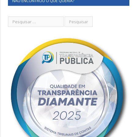
NÃO ENCONTROU O QUE QUERIA?