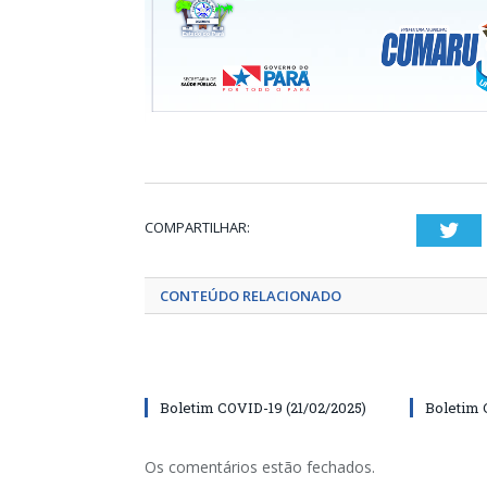
COMPARTILHAR:
Twi
CONTEÚDO RELACIONADO
Boletim COVID-19 (21/02/2025)
Boletim 
Os comentários estão fechados.