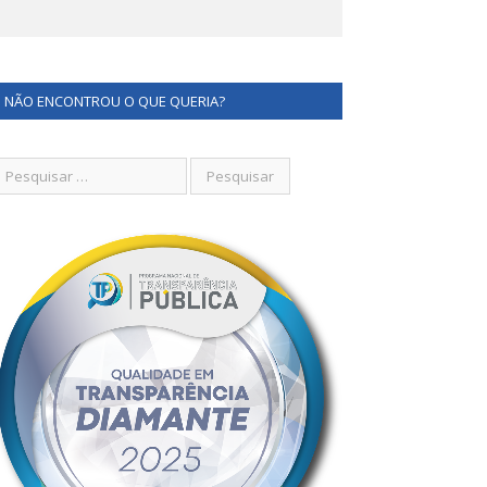
NÃO ENCONTROU O QUE QUERIA?