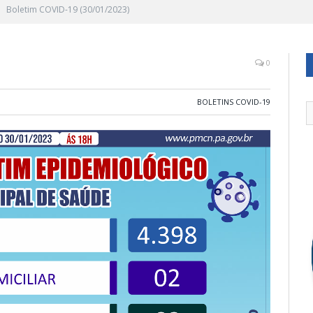
Boletim COVID-19 (30/01/2023)
0
BOLETINS COVID-19