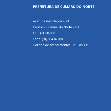
PREFEITURA DE CUMARU DO NORTE
Avenida das Nações, 73
Centro – Cumaru do Norte – PA
CEP: 68398-000
Fone: (94) 98434-2005
Horário de atendimento: 07:30 às 13:30