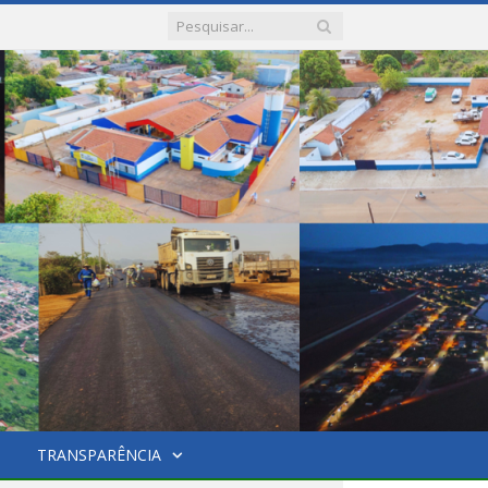
TRANSPARÊNCIA