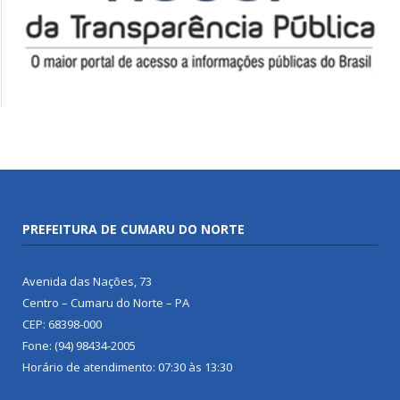
PREFEITURA DE CUMARU DO NORTE
Avenida das Nações, 73
Centro – Cumaru do Norte – PA
CEP: 68398-000
Fone: (94) 98434-2005
Horário de atendimento: 07:30 às 13:30