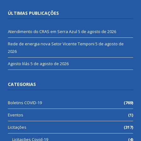
ÚLTIMAS PUBLICAÇÕES
Atendimento do CRAS em Serra Azul
5 de agosto de 2026
Rede de energia nova Setor Vicente Temponi
5 de agosto de
2026
Agosto lilás
5 de agosto de 2026
CATEGORIAS
Boletins COVID-19
(769)
Eventos
(1)
Licitações
(317)
Licitações Covid-19
(4)