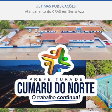
ÚLTIMAS PUBLICAÇÕES:
Atendimento do CRAS em Serra Azul