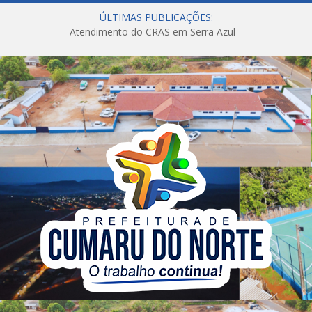
ÚLTIMAS PUBLICAÇÕES:
Atendimento do CRAS em Serra Azul