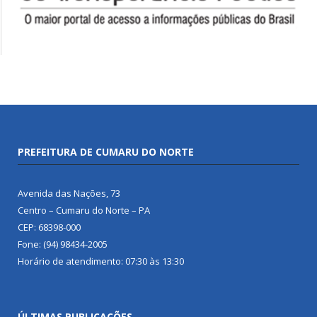
PREFEITURA DE CUMARU DO NORTE
Avenida das Nações, 73
Centro – Cumaru do Norte – PA
CEP: 68398-000
Fone: (94) 98434-2005
Horário de atendimento: 07:30 às 13:30
ÚLTIMAS PUBLICAÇÕES