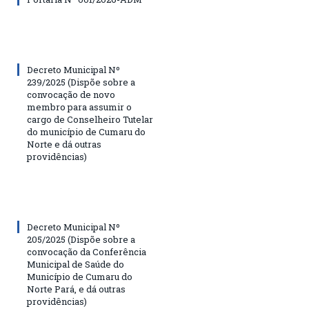
Decreto Municipal Nº
239/2025 (Dispõe sobre a
convocação de novo
membro para assumir o
cargo de Conselheiro Tutelar
do município de Cumaru do
Norte e dá outras
providências)
Decreto Municipal Nº
205/2025 (Dispõe sobre a
convocação da Conferência
Municipal de Saúde do
Município de Cumaru do
Norte Pará, e dá outras
providências)