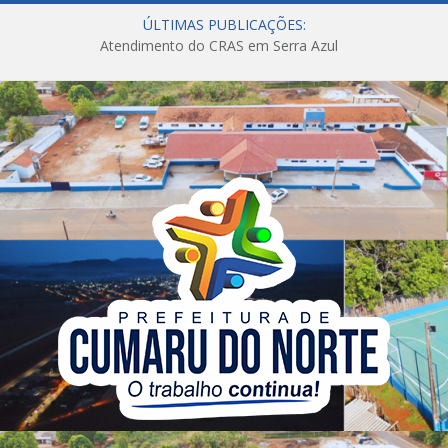
ÚLTIMAS PUBLICAÇÕES:
Atendimento do CRAS em Serra Azul