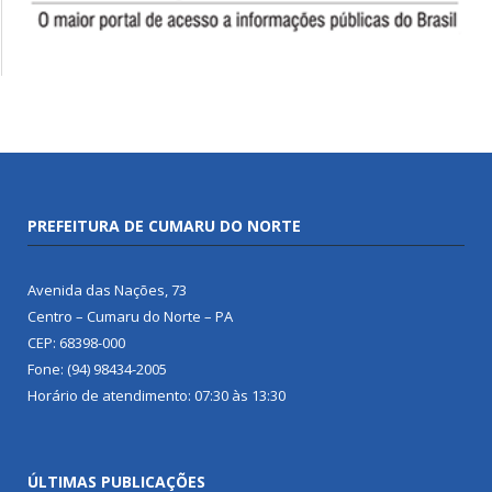
PREFEITURA DE CUMARU DO NORTE
Avenida das Nações, 73
Centro – Cumaru do Norte – PA
CEP: 68398-000
Fone: (94) 98434-2005
Horário de atendimento: 07:30 às 13:30
ÚLTIMAS PUBLICAÇÕES