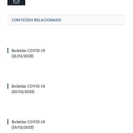
Email
CONTEÚDO RELACIONADO
Boletim COVID-19
(21/02/2025)
Boletim COVID-19
(20/02/2025)
Boletim COVID-19
(19/02/2025)