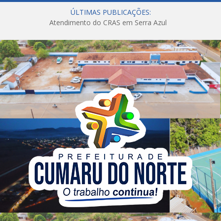
ÚLTIMAS PUBLICAÇÕES:
Atendimento do CRAS em Serra Azul