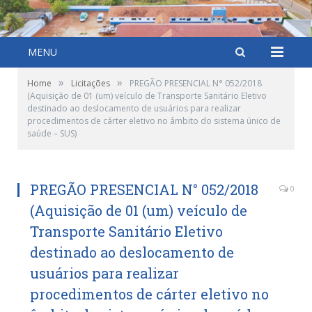
MENU
»
»
Home
Licitações
PREGÃO PRESENCIAL N° 052/2018
(Aquisição de 01 (um) veículo de Transporte Sanitário Eletivo
destinado ao deslocamento de usuários para realizar
procedimentos de cárter eletivo no âmbito do sistema único de
saúde – SUS)
PREGÃO PRESENCIAL N° 052/2018
0
(Aquisição de 01 (um) veículo de
Transporte Sanitário Eletivo
destinado ao deslocamento de
usuários para realizar
procedimentos de cárter eletivo no