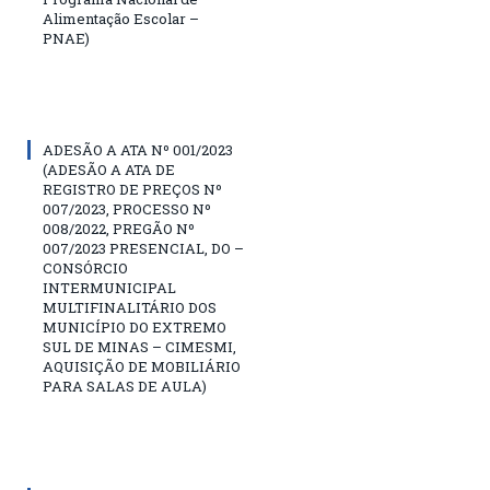
Alimentação Escolar –
PNAE)
ADESÃO A ATA Nº 001/2023
(ADESÃO A ATA DE
REGISTRO DE PREÇOS Nº
007/2023, PROCESSO Nº
008/2022, PREGÃO Nº
007/2023 PRESENCIAL, DO –
CONSÓRCIO
INTERMUNICIPAL
MULTIFINALITÁRIO DOS
MUNICÍPIO DO EXTREMO
SUL DE MINAS – CIMESMI,
AQUISIÇÃO DE MOBILIÁRIO
PARA SALAS DE AULA)