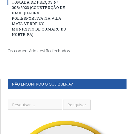
TOMADA DE PREÇOS Nº
008/2023 (CONSTRUÇÃO DE
UMA QUADRA
POLIESPORTIVA NA VILA
MATA VERDE NO
MUNICIPIO DE CUMARU DO
NORTE-PA)
Os comentários estão fechados.
NÃO ENCONTROU O QUE QUERIA?