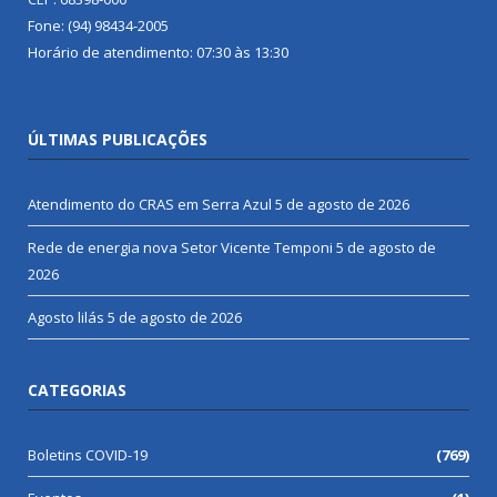
Fone: (94) 98434-2005
Horário de atendimento: 07:30 às 13:30
ÚLTIMAS PUBLICAÇÕES
Atendimento do CRAS em Serra Azul
5 de agosto de 2026
Rede de energia nova Setor Vicente Temponi
5 de agosto de
2026
Agosto lilás
5 de agosto de 2026
CATEGORIAS
Boletins COVID-19
(769)