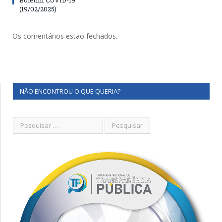
(19/02/2025)
Os comentários estão fechados.
NÃO ENCONTROU O QUE QUERIA?