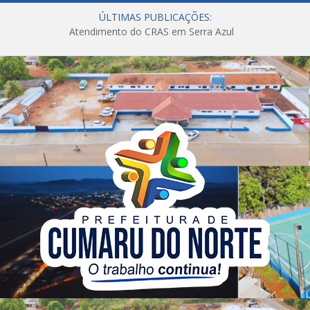
ÚLTIMAS PUBLICAÇÕES:
Atendimento do CRAS em Serra Azul