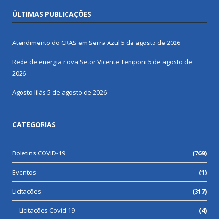
ÚLTIMAS PUBLICAÇÕES
Atendimento do CRAS em Serra Azul
5 de agosto de 2026
Rede de energia nova Setor Vicente Temponi
5 de agosto de
2026
Agosto lilás
5 de agosto de 2026
CATEGORIAS
Boletins COVID-19
(769)
Eventos
(1)
Licitações
(317)
Licitações Covid-19
(4)