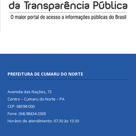
PREFEITURA DE CUMARU DO NORTE
Avenida das Nações, 73
Centro – Cumaru do Norte – PA
CEP: 68398-000
Fone: (94) 98434-2005
Horário de atendimento: 07:30 às 13:30