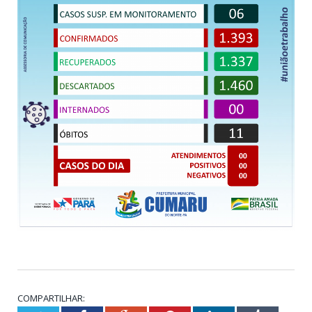
COMPARTILHAR: