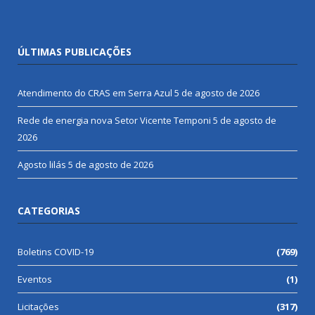
ÚLTIMAS PUBLICAÇÕES
Atendimento do CRAS em Serra Azul
5 de agosto de 2026
Rede de energia nova Setor Vicente Temponi
5 de agosto de
2026
Agosto lilás
5 de agosto de 2026
CATEGORIAS
Boletins COVID-19
(769)
Eventos
(1)
Licitações
(317)