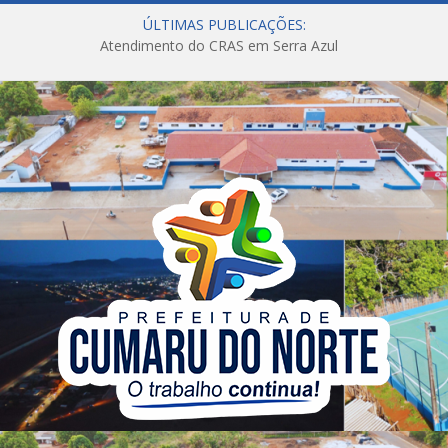
ÚLTIMAS PUBLICAÇÕES:
Atendimento do CRAS em Serra Azul