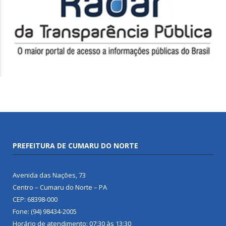
PREFEITURA DE CUMARU DO NORTE
Avenida das Nações, 73
Centro – Cumaru do Norte – PA
CEP: 68398-000
Fone: (94) 98434-2005
Horário de atendimento: 07:30 às 13:30