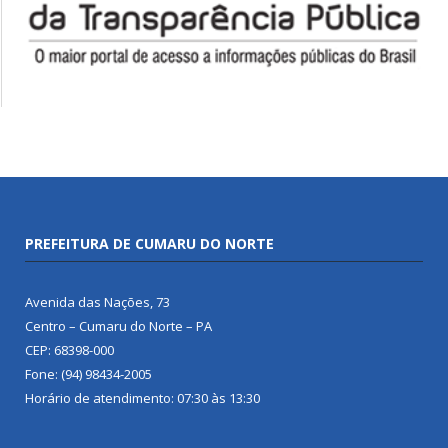
PREFEITURA DE CUMARU DO NORTE
Avenida das Nações, 73
Centro – Cumaru do Norte – PA
CEP: 68398-000
Fone: (94) 98434-2005
Horário de atendimento: 07:30 às 13:30