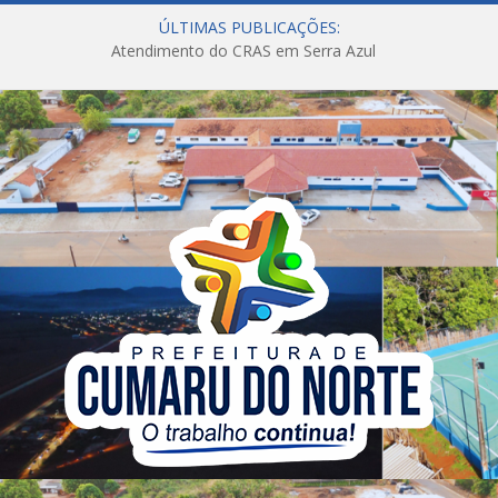
ÚLTIMAS PUBLICAÇÕES:
Atendimento do CRAS em Serra Azul