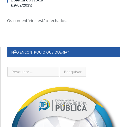
(19/02/2025)
Os comentários estão fechados.
NÃO ENCONTROU O QUE QUERIA?