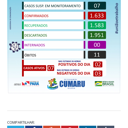
COMPARTILHAR: