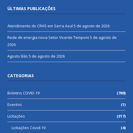
ÚLTIMAS PUBLICAÇÕES
Atendimento do CRAS em Serra Azul
5 de agosto de 2026
Rede de energia nova Setor Vicente Temponi
5 de agosto de
2026
Agosto lilás
5 de agosto de 2026
CATEGORIAS
Boletins COVID-19
(769)
Eventos
(1)
Licitações
(317)
Licitações Covid-19
(4)