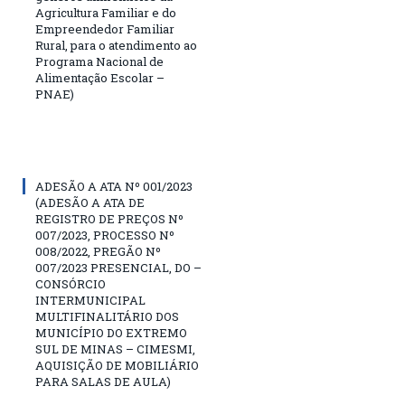
Agricultura Familiar e do
Empreendedor Familiar
Rural, para o atendimento ao
Programa Nacional de
Alimentação Escolar –
PNAE)
ADESÃO A ATA Nº 001/2023
(ADESÃO A ATA DE
REGISTRO DE PREÇOS Nº
007/2023, PROCESSO Nº
008/2022, PREGÃO Nº
007/2023 PRESENCIAL, DO –
CONSÓRCIO
INTERMUNICIPAL
MULTIFINALITÁRIO DOS
MUNICÍPIO DO EXTREMO
SUL DE MINAS – CIMESMI,
AQUISIÇÃO DE MOBILIÁRIO
PARA SALAS DE AULA)