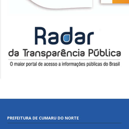
PREFEITURA DE CUMARU DO NORTE