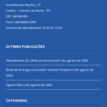
Avenida das Nações, 73
Centro – Cumaru do Norte – PA
CEP: 68398-000
Fone: (94) 98434-2005
Horário de atendimento: 07:30 às 13:30
ÚLTIMAS PUBLICAÇÕES
Atendimento do CRAS em Serra Azul
5 de agosto de 2026
Rede de energia nova Setor Vicente Temponi
5 de agosto de
2026
Agosto lilás
5 de agosto de 2026
CATEGORIAS