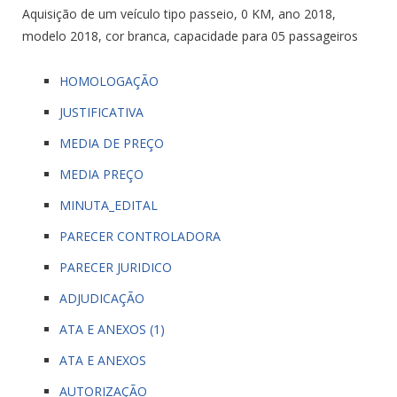
Aquisição de um veículo tipo passeio, 0 KM, ano 2018,
modelo 2018, cor branca, capacidade para 05 passageiros
HOMOLOGAÇÃO
JUSTIFICATIVA
MEDIA DE PREÇO
MEDIA PREÇO
MINUTA_EDITAL
PARECER CONTROLADORA
PARECER JURIDICO
ADJUDICAÇÃO
ATA E ANEXOS (1)
ATA E ANEXOS
AUTORIZAÇÃO