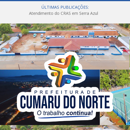
ÚLTIMAS PUBLICAÇÕES:
Atendimento do CRAS em Serra Azul