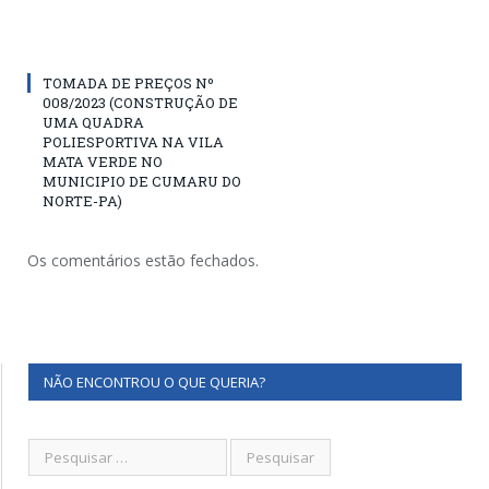
TOMADA DE PREÇOS Nº
008/2023 (CONSTRUÇÃO DE
UMA QUADRA
POLIESPORTIVA NA VILA
MATA VERDE NO
MUNICIPIO DE CUMARU DO
NORTE-PA)
Os comentários estão fechados.
NÃO ENCONTROU O QUE QUERIA?