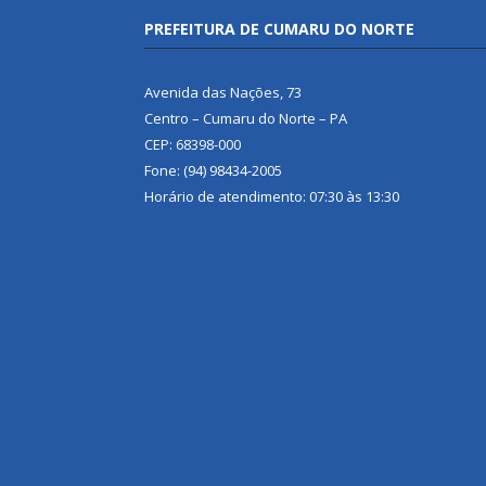
PREFEITURA DE CUMARU DO NORTE
Avenida das Nações, 73
Centro – Cumaru do Norte – PA
CEP: 68398-000
Fone: (94) 98434-2005
Horário de atendimento: 07:30 às 13:30