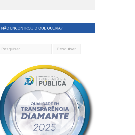
NÃO ENCONTROU O QUE QUERIA?