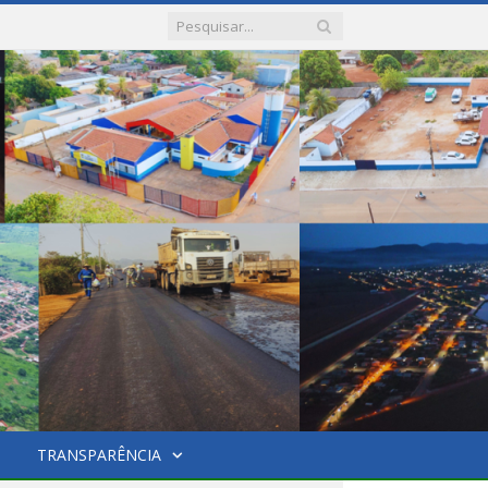
TRANSPARÊNCIA