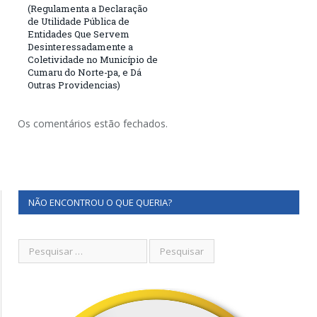
(Regulamenta a Declaração
de Utilidade Pública de
Entidades Que Servem
Desinteressadamente a
Coletividade no Município de
Cumaru do Norte-pa, e Dá
Outras Providencias)
Os comentários estão fechados.
NÃO ENCONTROU O QUE QUERIA?