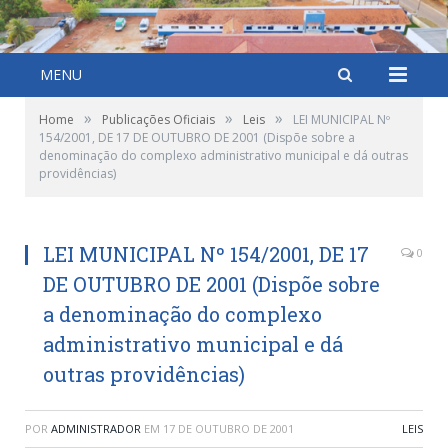
MENU
»
»
»
Home
Publicações Oficiais
Leis
LEI MUNICIPAL Nº
154/2001, DE 17 DE OUTUBRO DE 2001 (Dispõe sobre a
denominação do complexo administrativo municipal e dá outras
providências)
LEI MUNICIPAL Nº 154/2001, DE 17
0
DE OUTUBRO DE 2001 (Dispõe sobre
a denominação do complexo
administrativo municipal e dá
outras providências)
POR
ADMINISTRADOR
EM
17 DE OUTUBRO DE 2001
LEIS