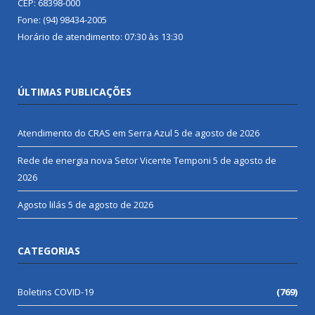
CEP: 68398-000
Fone: (94) 98434-2005
Horário de atendimento: 07:30 às 13:30
ÚLTIMAS PUBLICAÇÕES
Atendimento do CRAS em Serra Azul
5 de agosto de 2026
Rede de energia nova Setor Vicente Temponi
5 de agosto de
2026
Agosto lilás
5 de agosto de 2026
CATEGORIAS
Boletins COVID-19
(769)