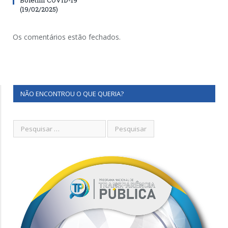
(19/02/2025)
Os comentários estão fechados.
NÃO ENCONTROU O QUE QUERIA?