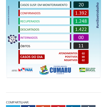
COMPARTILHAR: