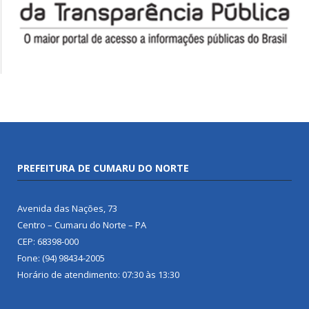
PREFEITURA DE CUMARU DO NORTE
Avenida das Nações, 73
Centro – Cumaru do Norte – PA
CEP: 68398-000
Fone: (94) 98434-2005
Horário de atendimento: 07:30 às 13:30