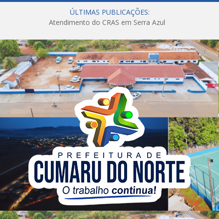
ÚLTIMAS PUBLICAÇÕES:
Atendimento do CRAS em Serra Azul