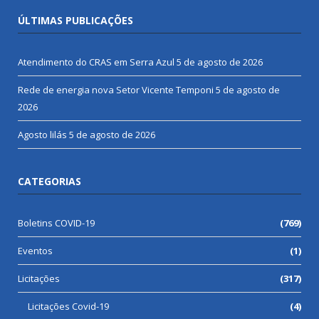
ÚLTIMAS PUBLICAÇÕES
Atendimento do CRAS em Serra Azul
5 de agosto de 2026
Rede de energia nova Setor Vicente Temponi
5 de agosto de
2026
Agosto lilás
5 de agosto de 2026
CATEGORIAS
Boletins COVID-19
(769)
Eventos
(1)
Licitações
(317)
Licitações Covid-19
(4)