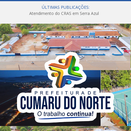
ÚLTIMAS PUBLICAÇÕES:
Atendimento do CRAS em Serra Azul