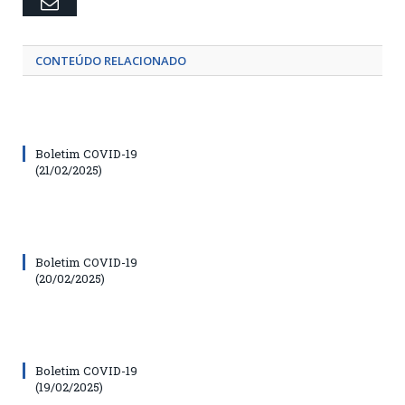
Email
CONTEÚDO RELACIONADO
Boletim COVID-19
(21/02/2025)
Boletim COVID-19
(20/02/2025)
Boletim COVID-19
(19/02/2025)