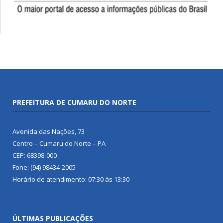
PREFEITURA DE CUMARU DO NORTE
Avenida das Nações, 73
Centro – Cumaru do Norte – PA
CEP: 68398-000
Fone: (94) 98434-2005
Horário de atendimento: 07:30 às 13:30
ÚLTIMAS PUBLICAÇÕES