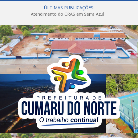
ÚLTIMAS PUBLICAÇÕES:
Atendimento do CRAS em Serra Azul