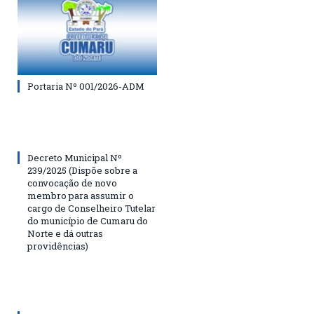
Portaria Nº 001/2026-ADM
Decreto Municipal Nº
239/2025 (Dispõe sobre a
convocação de novo
membro para assumir o
cargo de Conselheiro Tutelar
do município de Cumaru do
Norte e dá outras
providências)