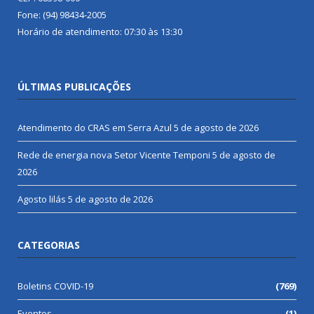
Fone: (94) 98434-2005
Horário de atendimento: 07:30 às 13:30
ÚLTIMAS PUBLICAÇÕES
Atendimento do CRAS em Serra Azul
5 de agosto de 2026
Rede de energia nova Setor Vicente Temponi
5 de agosto de
2026
Agosto lilás
5 de agosto de 2026
CATEGORIAS
Boletins COVID-19
(769)
Eventos
(1)