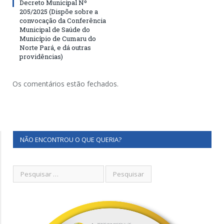
Decreto Municipal Nº
205/2025 (Dispõe sobre a
convocação da Conferência
Municipal de Saúde do
Município de Cumaru do
Norte Pará, e dá outras
providências)
Os comentários estão fechados.
NÃO ENCONTROU O QUE QUERIA?