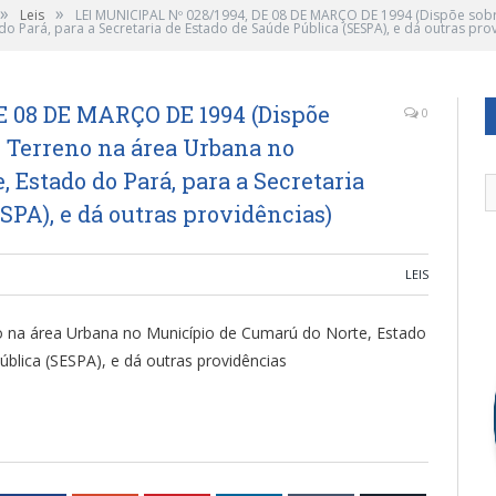
»
»
Leis
LEI MUNICIPAL Nº 028/1994, DE 08 DE MARÇO DE 1994 (Dispõe sob
 Pará, para a Secretaria de Estado de Saúde Pública (SESPA), e dá outras prov
E 08 DE MARÇO DE 1994 (Dispõe
0
 Terreno na área Urbana no
 Estado do Pará, para a Secretaria
SPA), e dá outras providências)
LEIS
 na área Urbana no Município de Cumarú do Norte, Estado
ública (SESPA), e dá outras providências