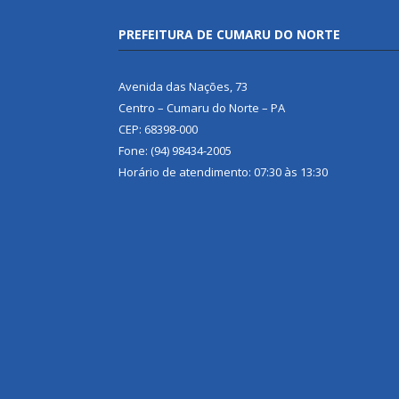
PREFEITURA DE CUMARU DO NORTE
Avenida das Nações, 73
Centro – Cumaru do Norte – PA
CEP: 68398-000
Fone: (94) 98434-2005
Horário de atendimento: 07:30 às 13:30