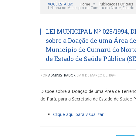
»
VOCÊ ESTÁ EM:
Home
Publicações Oficiais
Urbana no Município de Cumarú do Norte, Estado do
LEI MUNICIPAL Nº 028/1994, D
sobre a Doação de uma Área de
Município de Cumarú do Norte,
de Estado de Saúde Pública (SE
POR
ADMINISTRADOR
EM
8 DE MARÇO DE 1994
Dispõe sobre a Doação de uma Área de Terreno
do Pará, para a Secretaria de Estado de Saúde P
Clique aqui para visualizar