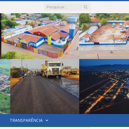
TRANSPARÊNCIA