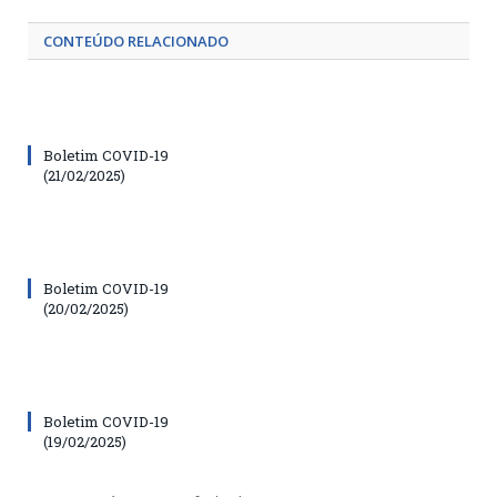
CONTEÚDO RELACIONADO
Boletim COVID-19
(21/02/2025)
Boletim COVID-19
(20/02/2025)
Boletim COVID-19
(19/02/2025)