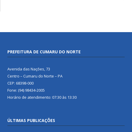
PREFEITURA DE CUMARU DO NORTE
Avenida das Nações, 73
Centro – Cumaru do Norte – PA
CEP: 68398-000
Fone: (94) 98434-2005
Horário de atendimento: 07:30 às 13:30
ÚLTIMAS PUBLICAÇÕES