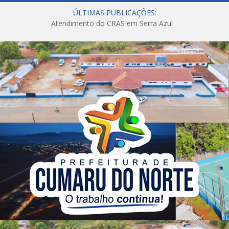
ÚLTIMAS PUBLICAÇÕES:
Atendimento do CRAS em Serra Azul