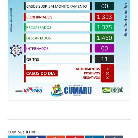
COMPARTILHAR: