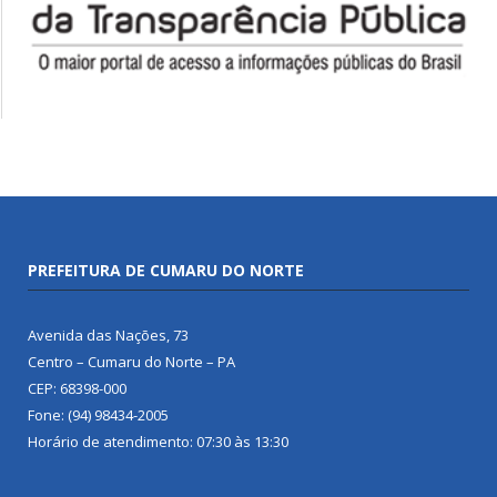
PREFEITURA DE CUMARU DO NORTE
Avenida das Nações, 73
Centro – Cumaru do Norte – PA
CEP: 68398-000
Fone: (94) 98434-2005
Horário de atendimento: 07:30 às 13:30