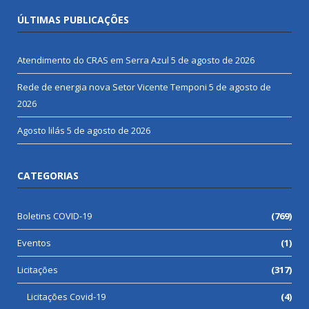
ÚLTIMAS PUBLICAÇÕES
Atendimento do CRAS em Serra Azul
5 de agosto de 2026
Rede de energia nova Setor Vicente Temponi
5 de agosto de
2026
Agosto lilás
5 de agosto de 2026
CATEGORIAS
Boletins COVID-19
(769)
Eventos
(1)
Licitações
(317)
Licitações Covid-19
(4)