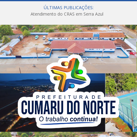
ÚLTIMAS PUBLICAÇÕES:
Atendimento do CRAS em Serra Azul