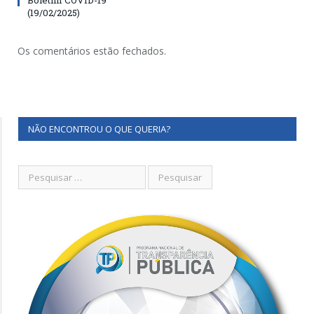
(19/02/2025)
Os comentários estão fechados.
NÃO ENCONTROU O QUE QUERIA?