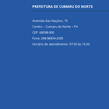
PREFEITURA DE CUMARU DO NORTE
Avenida das Nações, 73
Centro – Cumaru do Norte – PA
CEP: 68398-000
Fone: (94) 98434-2005
Horário de atendimento: 07:30 às 13:30