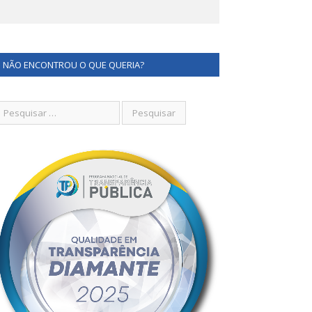
NÃO ENCONTROU O QUE QUERIA?