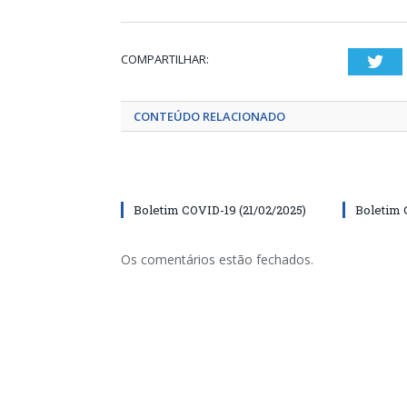
COMPARTILHAR:
Twi
CONTEÚDO RELACIONADO
Boletim COVID-19 (21/02/2025)
Boletim 
Os comentários estão fechados.