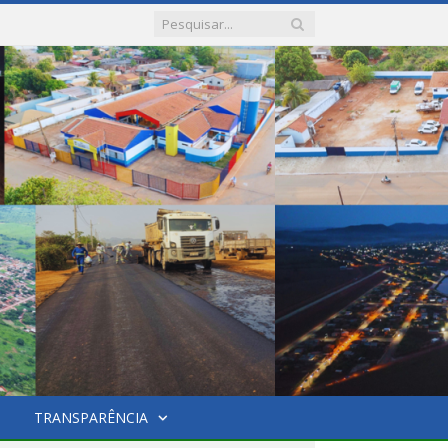
TRANSPARÊNCIA