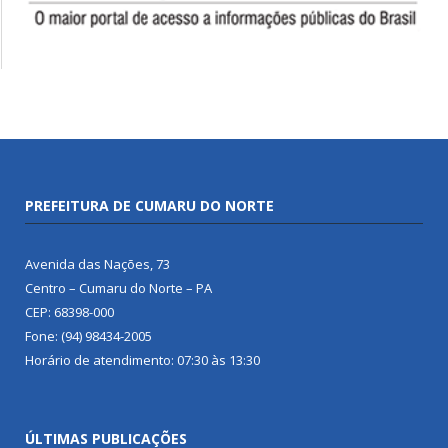
PREFEITURA DE CUMARU DO NORTE
Avenida das Nações, 73
Centro – Cumaru do Norte – PA
CEP: 68398-000
Fone: (94) 98434-2005
Horário de atendimento: 07:30 às 13:30
ÚLTIMAS PUBLICAÇÕES