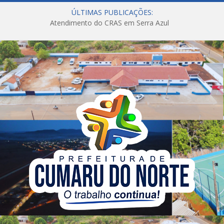
ÚLTIMAS PUBLICAÇÕES:
Atendimento do CRAS em Serra Azul