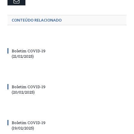
Email
CONTEÚDO RELACIONADO
Boletim COVID-19
(21/02/2025)
Boletim COVID-19
(20/02/2025)
Boletim COVID-19
(19/02/2025)