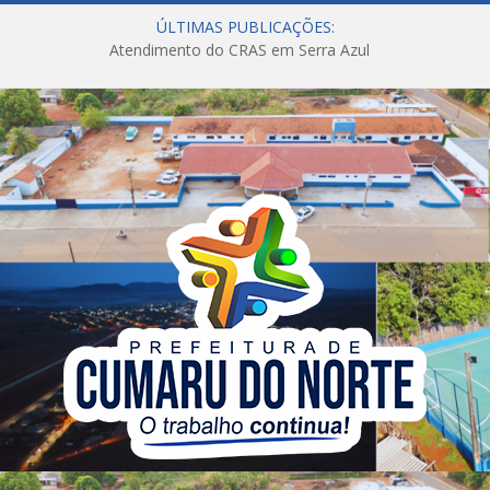
ÚLTIMAS PUBLICAÇÕES:
Atendimento do CRAS em Serra Azul