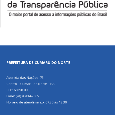
PREFEITURA DE CUMARU DO NORTE
Avenida das Nações, 73
Centro – Cumaru do Norte – PA
CEP: 68398-000
Fone: (94) 98434-2005
Horário de atendimento: 07:30 às 13:30