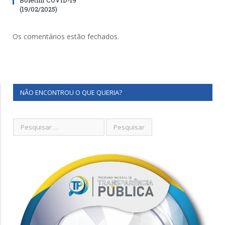
(19/02/2025)
Os comentários estão fechados.
NÃO ENCONTROU O QUE QUERIA?