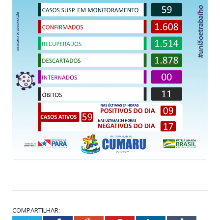
COMPARTILHAR: