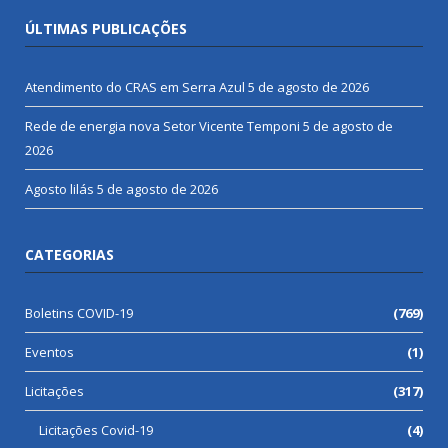
ÚLTIMAS PUBLICAÇÕES
Atendimento do CRAS em Serra Azul
5 de agosto de 2026
Rede de energia nova Setor Vicente Temponi
5 de agosto de
2026
Agosto lilás
5 de agosto de 2026
CATEGORIAS
Boletins COVID-19
(769)
Eventos
(1)
Licitações
(317)
Licitações Covid-19
(4)