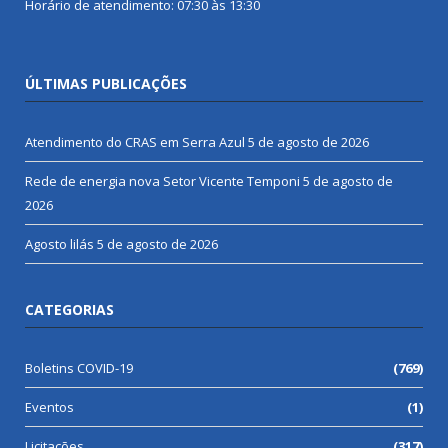
Horário de atendimento: 07:30 às 13:30
ÚLTIMAS PUBLICAÇÕES
Atendimento do CRAS em Serra Azul
5 de agosto de 2026
Rede de energia nova Setor Vicente Temponi
5 de agosto de
2026
Agosto lilás
5 de agosto de 2026
CATEGORIAS
Boletins COVID-19
(769)
Eventos
(1)
Licitações
(317)