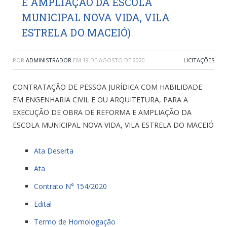
E AMPLIAÇÃO DA ESCOLA
MUNICIPAL NOVA VIDA, VILA
ESTRELA DO MACEIÓ)
POR
ADMINISTRADOR
EM
19 DE AGOSTO DE 2020
LICITAÇÕES
CONTRATAÇÃO DE PESSOA JURÍDICA COM HABILIDADE
EM ENGENHARIA CIVIL E OU ARQUITETURA, PARA A
EXECUÇÃO DE OBRA DE REFORMA E AMPLIAÇÃO DA
ESCOLA MUNICIPAL NOVA VIDA, VILA ESTRELA DO MACEIÓ
Ata Deserta
Ata
Contrato N° 154/2020
Edital
Termo de Homologação