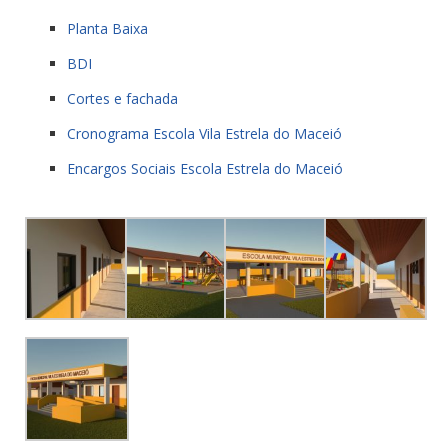
Planta Baixa
BDI
Cortes e fachada
Cronograma Escola Vila Estrela do Maceió
Encargos Sociais Escola Estrela do Maceió