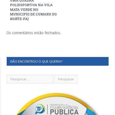
UMA QUADRA
POLIESPORTIVA NA VILA
MATA VERDE NO
MUNICIPIO DE CUMARU DO
NORTE-PA)
Os comentários estão fechados.
NÃO ENCONTROU O QUE QUERIA?