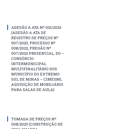
ADESÃO A ATA Nº 001/2023
(ADESÃO A ATA DE
REGISTRO DE PREÇOS Nº
007/2023, PROCESSO Nº
008/2022, PREGÃO Nº
007/2023 PRESENCIAL, DO –
CONSÓRCIO
INTERMUNICIPAL
MULTIFINALITÁRIO DOS
MUNICÍPIO DO EXTREMO
SUL DE MINAS – CIMESMI,
AQUISIÇÃO DE MOBILIÁRIO
PARA SALAS DE AULA)
TOMADA DE PREÇOS Nº
008/2023 (CONSTRUÇÃO DE