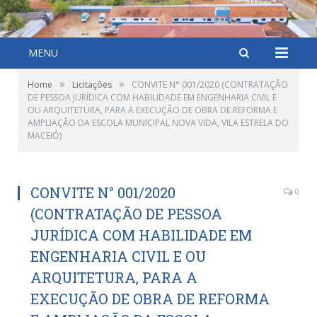
MENU
»
»
Home
Licitações
CONVITE N° 001/2020 (CONTRATAÇÃO
DE PESSOA JURÍDICA COM HABILIDADE EM ENGENHARIA CIVIL E
OU ARQUITETURA, PARA A EXECUÇÃO DE OBRA DE REFORMA E
AMPLIAÇÃO DA ESCOLA MUNICIPAL NOVA VIDA, VILA ESTRELA DO
MACEIÓ)
CONVITE N° 001/2020
0
(CONTRATAÇÃO DE PESSOA
JURÍDICA COM HABILIDADE EM
ENGENHARIA CIVIL E OU
ARQUITETURA, PARA A
EXECUÇÃO DE OBRA DE REFORMA