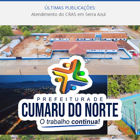
ÚLTIMAS PUBLICAÇÕES:
Atendimento do CRAS em Serra Azul