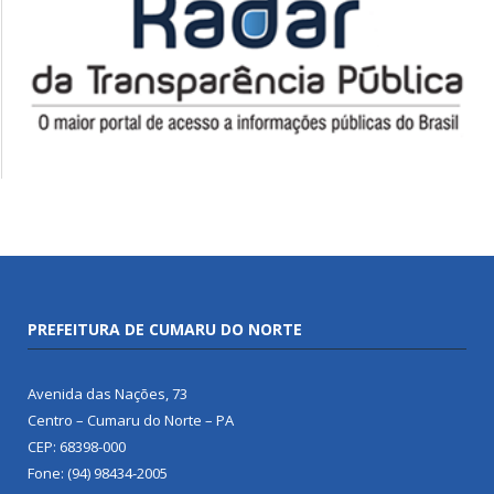
PREFEITURA DE CUMARU DO NORTE
Avenida das Nações, 73
Centro – Cumaru do Norte – PA
CEP: 68398-000
Fone: (94) 98434-2005