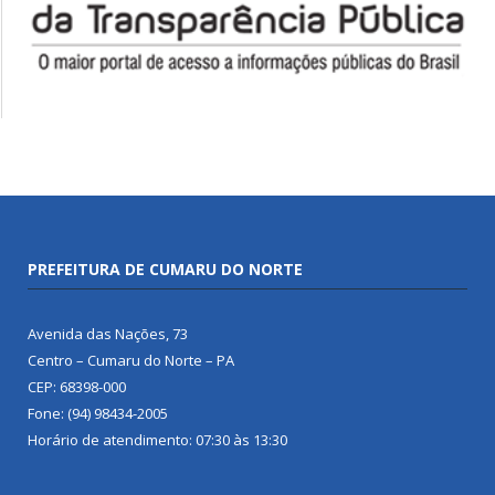
PREFEITURA DE CUMARU DO NORTE
Avenida das Nações, 73
Centro – Cumaru do Norte – PA
CEP: 68398-000
Fone: (94) 98434-2005
Horário de atendimento: 07:30 às 13:30