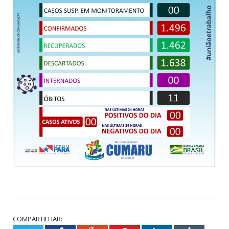
COMPARTILHAR: