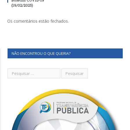
(19/02/2025)
Os comentários estão fechados.
NÃO ENCONTROU O QUE QUERIA?