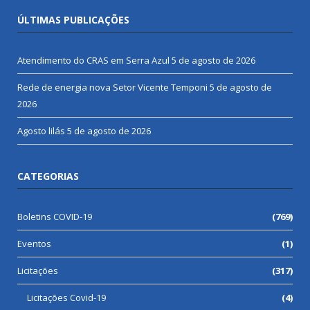
ÚLTIMAS PUBLICAÇÕES
Atendimento do CRAS em Serra Azul
5 de agosto de 2026
Rede de energia nova Setor Vicente Temponi
5 de agosto de
2026
Agosto lilás
5 de agosto de 2026
CATEGORIAS
Boletins COVID-19
(769)
Eventos
(1)
Licitações
(317)
Licitações Covid-19
(4)