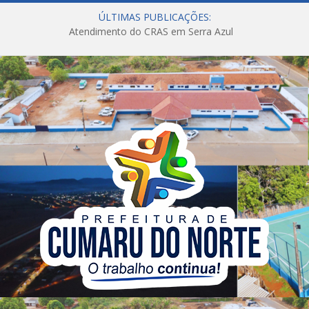
ÚLTIMAS PUBLICAÇÕES:
Atendimento do CRAS em Serra Azul