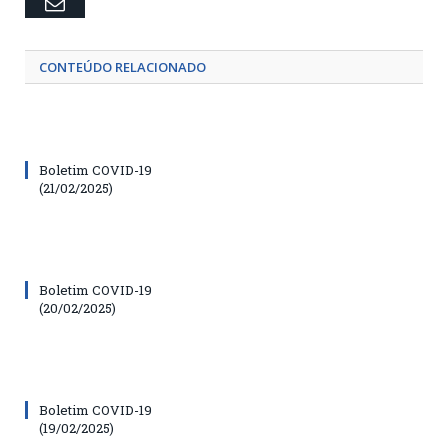
Email
CONTEÚDO RELACIONADO
Boletim COVID-19
(21/02/2025)
Boletim COVID-19
(20/02/2025)
Boletim COVID-19
(19/02/2025)