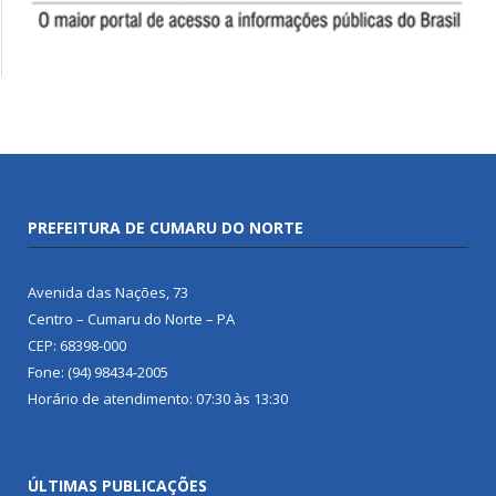
PREFEITURA DE CUMARU DO NORTE
Avenida das Nações, 73
Centro – Cumaru do Norte – PA
CEP: 68398-000
Fone: (94) 98434-2005
Horário de atendimento: 07:30 às 13:30
ÚLTIMAS PUBLICAÇÕES