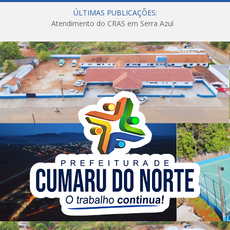
ÚLTIMAS PUBLICAÇÕES:
Atendimento do CRAS em Serra Azul