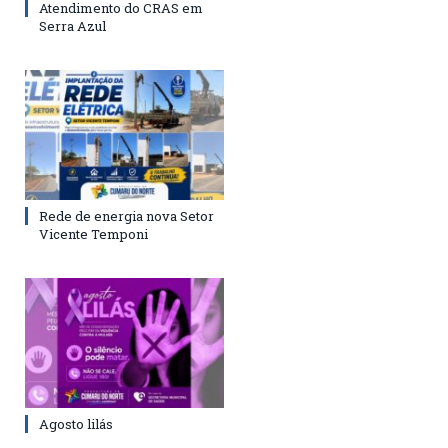
Atendimento do CRAS em
Serra Azul
Rede de energia nova Setor
Vicente Temponi
Agosto lilás