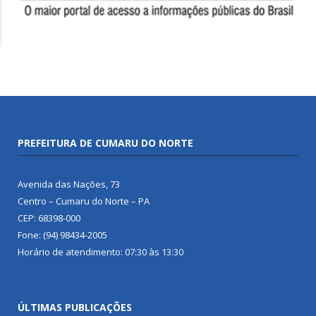
PREFEITURA DE CUMARU DO NORTE
Avenida das Nações, 73
Centro – Cumaru do Norte – PA
CEP: 68398-000
Fone: (94) 98434-2005
Horário de atendimento: 07:30 às 13:30
ÚLTIMAS PUBLICAÇÕES