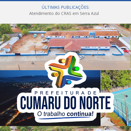
ÚLTIMAS PUBLICAÇÕES:
Atendimento do CRAS em Serra Azul