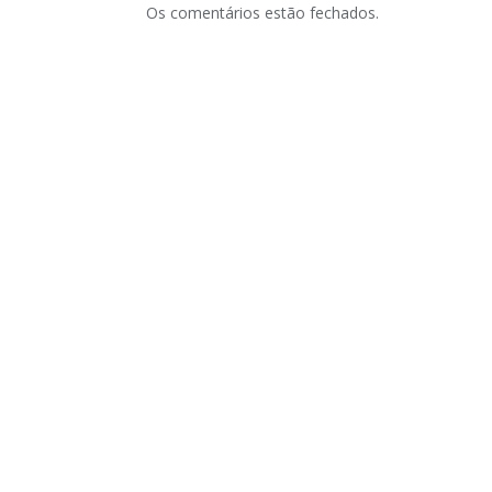
Os comentários estão fechados.