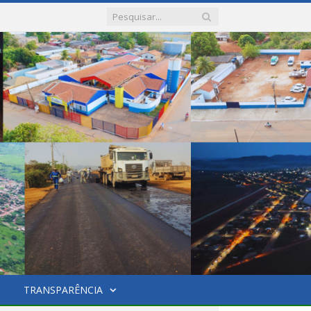
TRANSPARÊNCIA