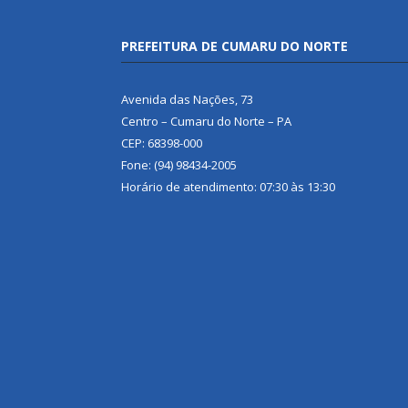
PREFEITURA DE CUMARU DO NORTE
Avenida das Nações, 73
Centro – Cumaru do Norte – PA
CEP: 68398-000
Fone: (94) 98434-2005
Horário de atendimento: 07:30 às 13:30