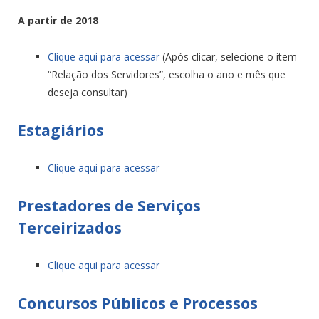
A partir de 2018
Clique aqui para acessar
(Após clicar, selecione o item
“Relação dos Servidores”, escolha o ano e mês que
deseja consultar)
Estagiários
Clique aqui para acessar
Prestadores de Serviços
Terceirizados
Clique aqui para acessar
Concursos Públicos e Processos