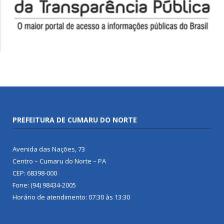
PREFEITURA DE CUMARU DO NORTE
Avenida das Nações, 73
Centro – Cumaru do Norte – PA
CEP: 68398-000
Fone: (94) 98434-2005
Horário de atendimento: 07:30 às 13:30