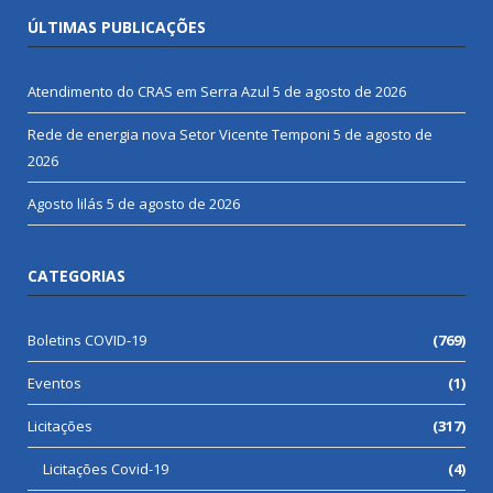
ÚLTIMAS PUBLICAÇÕES
Atendimento do CRAS em Serra Azul
5 de agosto de 2026
Rede de energia nova Setor Vicente Temponi
5 de agosto de
2026
Agosto lilás
5 de agosto de 2026
CATEGORIAS
Boletins COVID-19
(769)
Eventos
(1)
Licitações
(317)
Licitações Covid-19
(4)