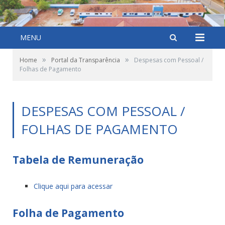
MENU
»
»
Home
Portal da Transparência
Despesas com Pessoal /
Folhas de Pagamento
DESPESAS COM PESSOAL /
FOLHAS DE PAGAMENTO
Tabela de Remuneração
Clique aqui para acessar
Folha de Pagamento