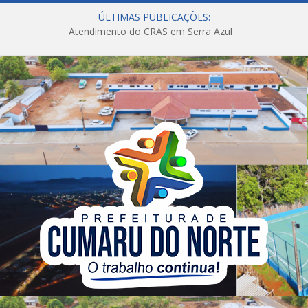
ÚLTIMAS PUBLICAÇÕES:
Atendimento do CRAS em Serra Azul