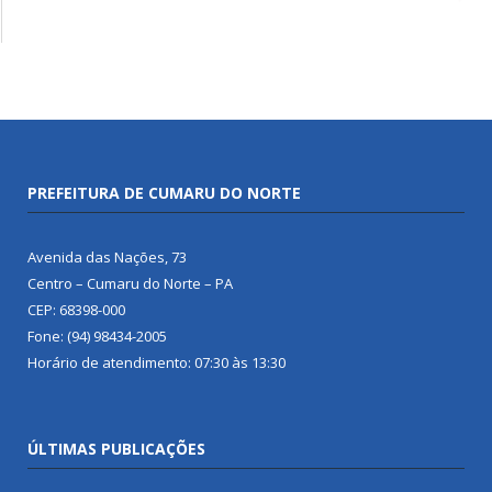
PREFEITURA DE CUMARU DO NORTE
Avenida das Nações, 73
Centro – Cumaru do Norte – PA
CEP: 68398-000
Fone: (94) 98434-2005
Horário de atendimento: 07:30 às 13:30
ÚLTIMAS PUBLICAÇÕES