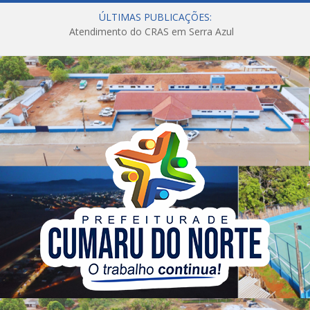
ÚLTIMAS PUBLICAÇÕES:
Atendimento do CRAS em Serra Azul