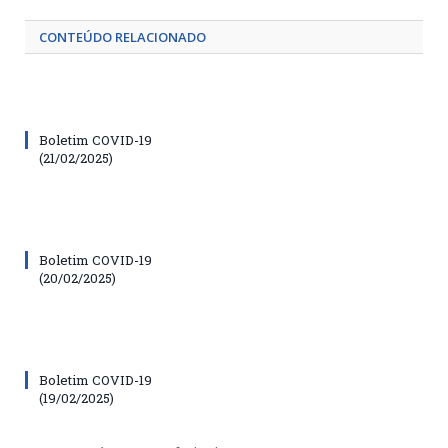
CONTEÚDO RELACIONADO
Boletim COVID-19
(21/02/2025)
Boletim COVID-19
(20/02/2025)
Boletim COVID-19
(19/02/2025)