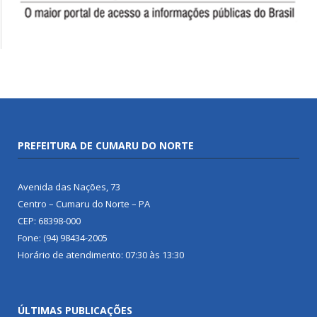
PREFEITURA DE CUMARU DO NORTE
Avenida das Nações, 73
Centro – Cumaru do Norte – PA
CEP: 68398-000
Fone: (94) 98434-2005
Horário de atendimento: 07:30 às 13:30
ÚLTIMAS PUBLICAÇÕES