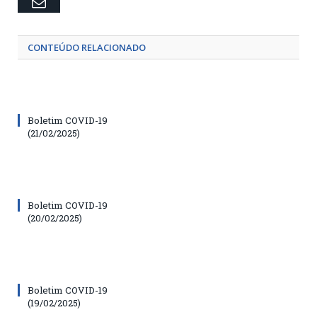
Email
CONTEÚDO RELACIONADO
Boletim COVID-19
(21/02/2025)
Boletim COVID-19
(20/02/2025)
Boletim COVID-19
(19/02/2025)