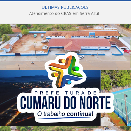
ÚLTIMAS PUBLICAÇÕES:
Atendimento do CRAS em Serra Azul