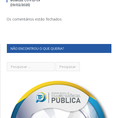
(19/02/2025)
Os comentários estão fechados.
NÃO ENCONTROU O QUE QUERIA?