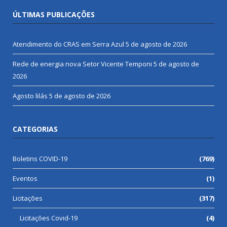
ÚLTIMAS PUBLICAÇÕES
Atendimento do CRAS em Serra Azul
5 de agosto de 2026
Rede de energia nova Setor Vicente Temponi
5 de agosto de
2026
Agosto lilás
5 de agosto de 2026
CATEGORIAS
Boletins COVID-19
(769)
Eventos
(1)
Licitações
(317)
Licitações Covid-19
(4)