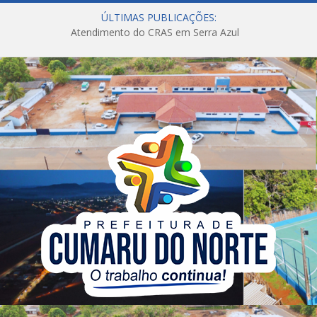
ÚLTIMAS PUBLICAÇÕES:
Atendimento do CRAS em Serra Azul