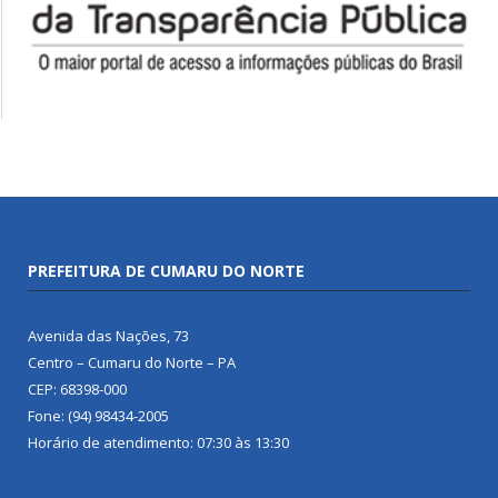
PREFEITURA DE CUMARU DO NORTE
Avenida das Nações, 73
Centro – Cumaru do Norte – PA
CEP: 68398-000
Fone: (94) 98434-2005
Horário de atendimento: 07:30 às 13:30