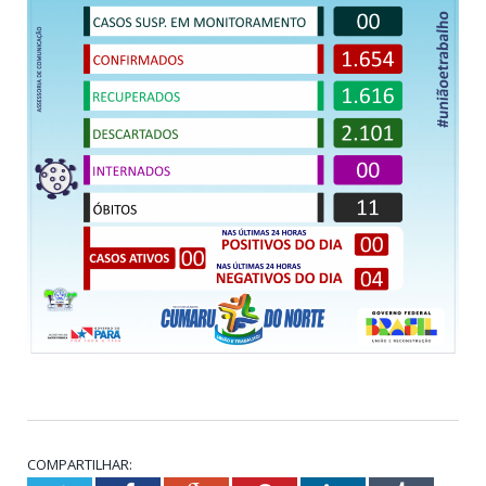
COMPARTILHAR: