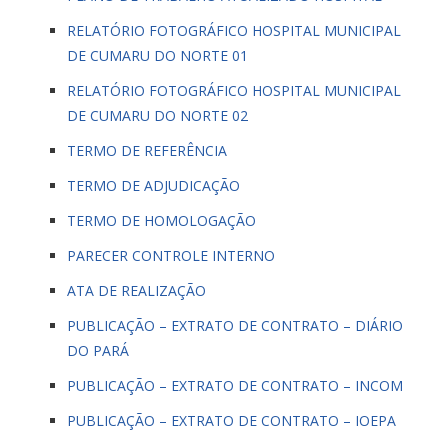
RELATÓRIO FOTOGRÁFICO HOSPITAL MUNICIPAL
DE CUMARU DO NORTE 01
RELATÓRIO FOTOGRÁFICO HOSPITAL MUNICIPAL
DE CUMARU DO NORTE 02
TERMO DE REFERÊNCIA
TERMO DE ADJUDICAÇÃO
TERMO DE HOMOLOGAÇÃO
PARECER CONTROLE INTERNO
ATA DE REALIZAÇÃO
PUBLICAÇÃO – EXTRATO DE CONTRATO – DIÁRIO
DO PARÁ
PUBLICAÇÃO – EXTRATO DE CONTRATO – INCOM
PUBLICAÇÃO – EXTRATO DE CONTRATO – IOEPA