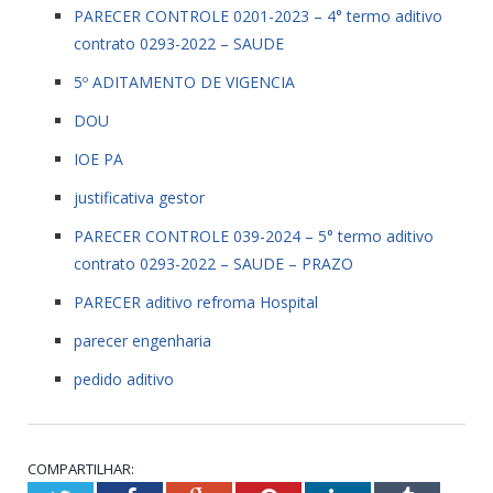
PARECER CONTROLE 0201-2023 – 4° termo aditivo
contrato 0293-2022 – SAUDE
5º ADITAMENTO DE VIGENCIA
DOU
IOE PA
justificativa gestor
PARECER CONTROLE 039-2024 – 5° termo aditivo
contrato 0293-2022 – SAUDE – PRAZO
PARECER aditivo refroma Hospital
parecer engenharia
pedido aditivo
COMPARTILHAR: