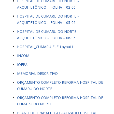
HOSPITAL DE CUMARU DO NORTE –
ARQUITETÔNICO – FOLHA – 02-06
HOSPITAL DE CUMARU DO NORTE –
ARQUITETÔNICO – FOLHA – 05-06
HOSPITAL DE CUMARU DO NORTE –
ARQUITETÔNICO – FOLHA – 06-06
HOSPITAL_CUMARU-ELE-Layout1
INCOM
IOEPA
MEMORIAL DESCRITIVO
ORÇAMENTO COMPLETO REFORMA HOSPITAL DE
CUMARU DO NORTE
ORÇAMENTO COMPLETO REFORMA HOSPITAL DE
CUMARU DO NORTE
PLANO DE TRABALHO ATUALIZADO HOSPITAL