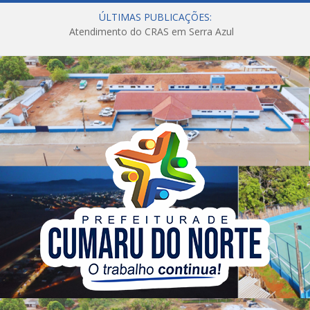
ÚLTIMAS PUBLICAÇÕES:
Atendimento do CRAS em Serra Azul