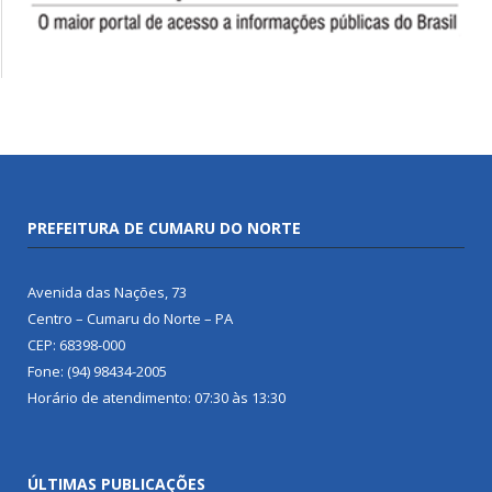
PREFEITURA DE CUMARU DO NORTE
Avenida das Nações, 73
Centro – Cumaru do Norte – PA
CEP: 68398-000
Fone: (94) 98434-2005
Horário de atendimento: 07:30 às 13:30
ÚLTIMAS PUBLICAÇÕES