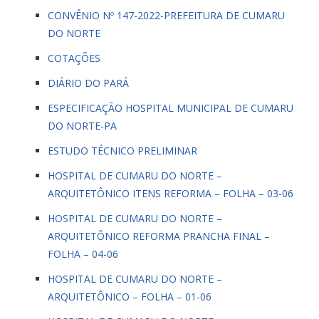
CONVÊNIO Nº 147-2022-PREFEITURA DE CUMARU
DO NORTE
COTAÇÕES
DIÁRIO DO PARÁ
ESPECIFICAÇÃO HOSPITAL MUNICIPAL DE CUMARU
DO NORTE-PA
ESTUDO TÉCNICO PRELIMINAR
HOSPITAL DE CUMARU DO NORTE –
ARQUITETÔNICO ITENS REFORMA – FOLHA – 03-06
HOSPITAL DE CUMARU DO NORTE –
ARQUITETÔNICO REFORMA PRANCHA FINAL –
FOLHA – 04-06
HOSPITAL DE CUMARU DO NORTE –
ARQUITETÔNICO – FOLHA – 01-06