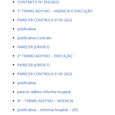
CONTRATO Nº 293/2022
1º TERMO ADITIVO – VIGENCIA E EXECUÇÃO
PARECER CONTROLE 0159-2022
Justificativa
Justificativa Contrato
PARECER JURIDICO
2º TERMO ADITIVO – EXECUÇÃO
PARECER JURIDICO
PARECER CONTROLE 0135-2023
Justificativa
parecer aditivo reforma hospital
4º – TERMO ADITIVO – VIGENCIA
Justificativa – reforma hospital – 293