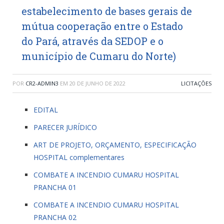
estabelecimento de bases gerais de
mútua cooperação entre o Estado
do Pará, através da SEDOP e o
município de Cumaru do Norte)
POR
CR2-ADMIN3
EM
20 DE JUNHO DE 2022
LICITAÇÕES
EDITAL
PARECER JURÍDICO
ART DE PROJETO, ORÇAMENTO, ESPECIFICAÇÃO
HOSPITAL complementares
COMBATE A INCENDIO CUMARU HOSPITAL
PRANCHA 01
COMBATE A INCENDIO CUMARU HOSPITAL
PRANCHA 02