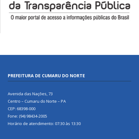
PREFEITURA DE CUMARU DO NORTE
Avenida das Nações, 73
Centro – Cumaru do Norte – PA
CEP: 68398-000
Fone: (94) 98434-2005
Horário de atendimento: 07:30 às 13:30