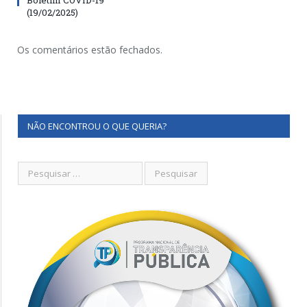
(19/02/2025)
Os comentários estão fechados.
NÃO ENCONTROU O QUE QUERIA?