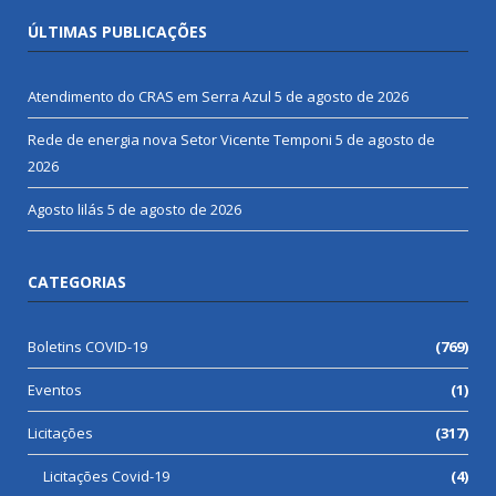
ÚLTIMAS PUBLICAÇÕES
Atendimento do CRAS em Serra Azul
5 de agosto de 2026
Rede de energia nova Setor Vicente Temponi
5 de agosto de
2026
Agosto lilás
5 de agosto de 2026
CATEGORIAS
Boletins COVID-19
(769)
Eventos
(1)
Licitações
(317)
Licitações Covid-19
(4)