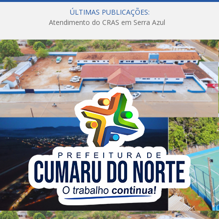
ÚLTIMAS PUBLICAÇÕES:
Atendimento do CRAS em Serra Azul