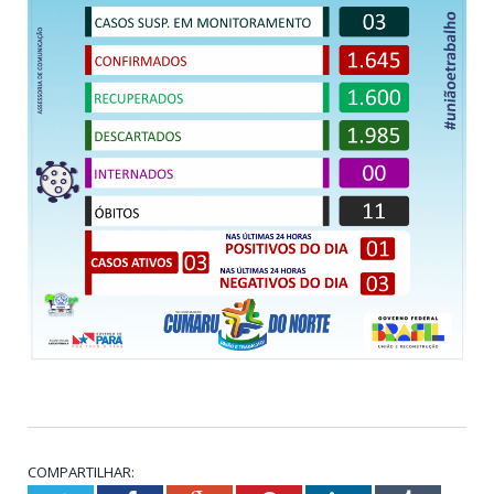
COMPARTILHAR: