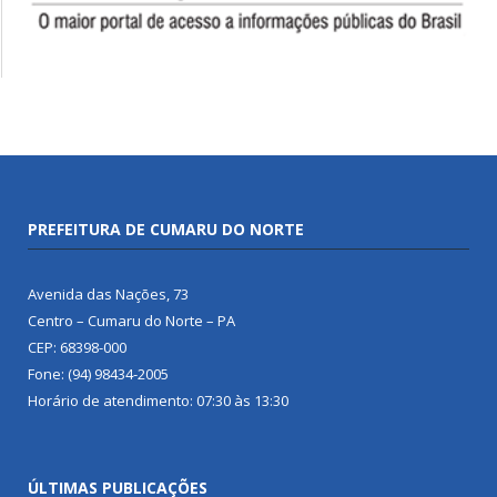
PREFEITURA DE CUMARU DO NORTE
Avenida das Nações, 73
Centro – Cumaru do Norte – PA
CEP: 68398-000
Fone: (94) 98434-2005
Horário de atendimento: 07:30 às 13:30
ÚLTIMAS PUBLICAÇÕES