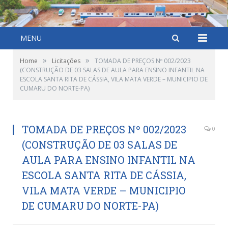
MENU
»
»
Home
Licitações
TOMADA DE PREÇOS Nº 002/2023
(CONSTRUÇÃO DE 03 SALAS DE AULA PARA ENSINO INFANTIL NA
ESCOLA SANTA RITA DE CÁSSIA, VILA MATA VERDE – MUNICIPIO DE
CUMARU DO NORTE-PA)
TOMADA DE PREÇOS Nº 002/2023
0
(CONSTRUÇÃO DE 03 SALAS DE
AULA PARA ENSINO INFANTIL NA
ESCOLA SANTA RITA DE CÁSSIA,
VILA MATA VERDE – MUNICIPIO
DE CUMARU DO NORTE-PA)