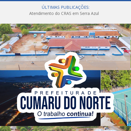
ÚLTIMAS PUBLICAÇÕES:
Atendimento do CRAS em Serra Azul